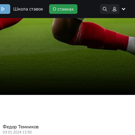
Школа ставок
Федор Темников
03.01.2024 13:50