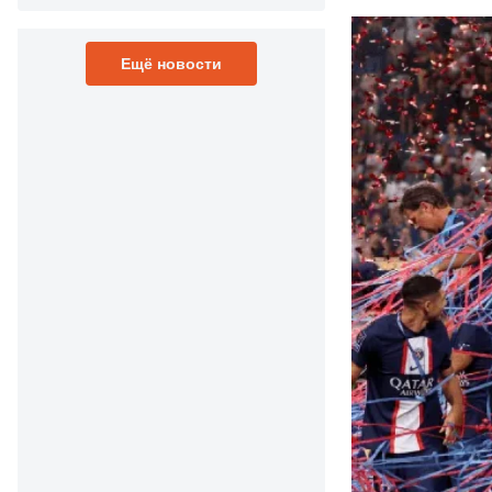
Ещё новости