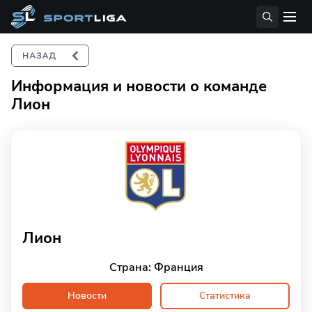
Информация и новости о команде
Лион
Лион
Страна: Франция
Новости
Статистика