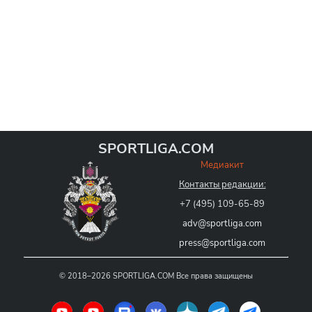
SPORTLIGA.COM
Медиакит
Контакты редакции:
+7 (495) 109-65-89
adv@sportliga.com
press@sportliga.com
©
2018–2026
SPORTLIGA.COM
Все права защищены