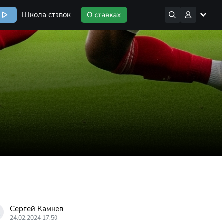
Школа ставок
Сергей Камнев
24.02.2024 17:50