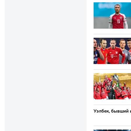
Уэлбек, бывший 