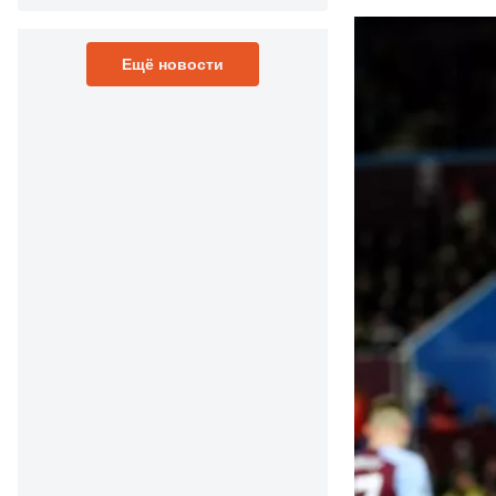
Ещё новости