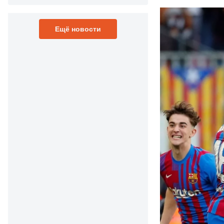
Ещё новости