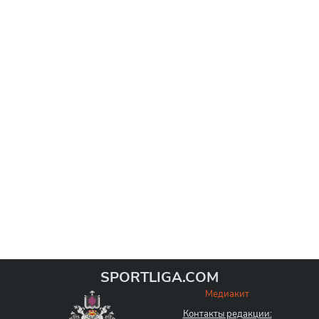
SPORTLIGA.COM
Медиакит
Контакты редакции: