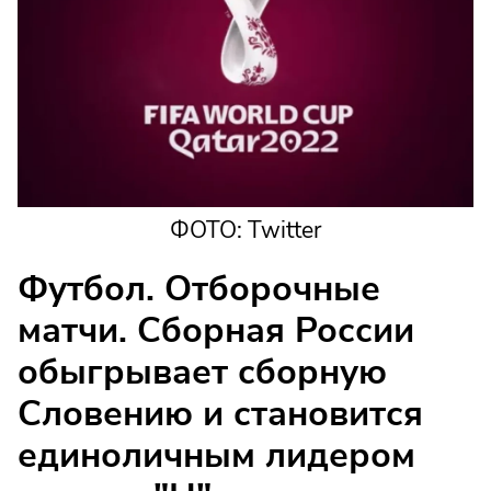
ФОТО: Twitter
Футбол. Отборочные
матчи. Сборная России
обыгрывает сборную
Словению и становится
единоличным лидером