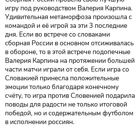
игру под руководством Валерия Карпина.
Удивительная метаморфоза произошла с
командой и её игрой за эти 3 последние
дня. Если во встрече со словаками
сборная России в основном отсиживалась
в обороне, то в этой встрече подопечные
Валерия Карпина на протяжении большей
части матчи играли от себя. Если игра со
Словакией принесла положительные
эмоции только благодаря конечному
счёту, то игра против Словенией подарила
поводы для радости не только итоговой
победой, но и содержательным футболом
в исполнении россиян.