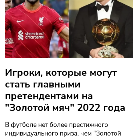
Игроки, которые могут
стать главными
претендентами на
"Золотой мяч" 2022 года
В футболе нет более престижного
индивидуального приза, чем "Золотой