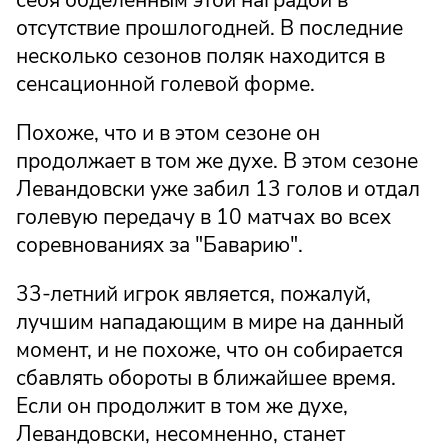
себя обделенным этой наградой в
отсутствие прошлогодней. В последние
несколько сезонов поляк находится в
сенсационной голевой форме.
Похоже, что и в этом сезоне он
продолжает в том же духе. В этом сезоне
Левандовски уже забил 13 голов и отдал
голевую передачу в 10 матчах во всех
соревнованиях за "Баварию".
33-летний игрок является, пожалуй,
лучшим нападающим в мире на данный
момент, и не похоже, что он собирается
сбавлять обороты в ближайшее время.
Если он продолжит в том же духе,
Левандовски, несомненно, станет