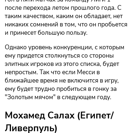
после перехода летом прошлого года. С
таким качеством, каким он обладает, нет
никаких сомнений в том, что он пробьется
и принесет большую пользу.
Однако уровень конкуренции, с которым
ему придется столкнуться со стороны
элитных игроков из этого списка, будет
непростым. Так что если Месси в
ближайшее время не включится в игру,
ему будет трудно пробиться в гонку за
"Золотым мячом" в следующем году.
Мохамед Салах (Египет/
Ливерпуль)