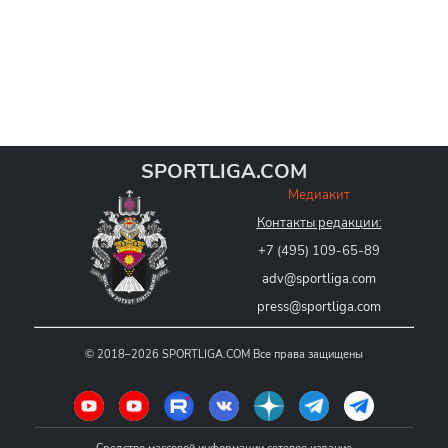
SPORTLIGA.COM
Медиакит
Контакты редакции:
+7 (495) 109-65-89
adv@sportliga.com
press@sportliga.com
©
2018–2026
SPORTLIGA.COM
Все права защищены