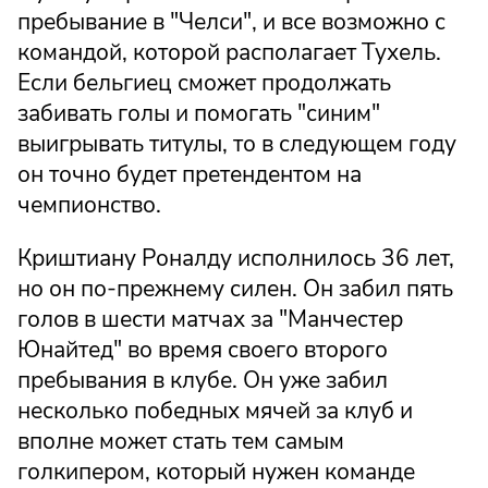
пребывание в "Челси", и все возможно с
командой, которой располагает Тухель.
Если бельгиец сможет продолжать
забивать голы и помогать "синим"
выигрывать титулы, то в следующем году
он точно будет претендентом на
чемпионство.
Криштиану Роналду исполнилось 36 лет,
но он по-прежнему силен. Он забил пять
голов в шести матчах за "Манчестер
Юнайтед" во время своего второго
пребывания в клубе. Он уже забил
несколько победных мячей за клуб и
вполне может стать тем самым
голкипером, который нужен команде