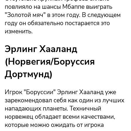
повлияло на шансы Мбаппе выиграть
"Золотой мяч" в этом году. В следующем
году он обязательно постарается это
изменить.
Эрлинг Хааланд
(Норвегия/Боруссия
Дортмунд)
Игрок "Боруссии" Эрлинг Хааланд уже
зарекомендовал себя как один из лучших
нападающих планеты. Техничный
норвежец обладает всеми качествами,
которые можно ожидать от игрока