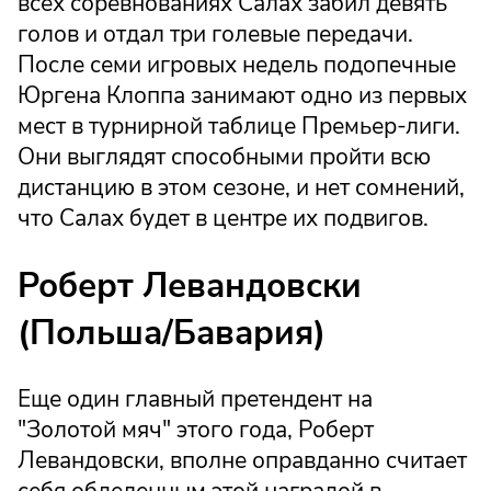
всех соревнованиях Салах забил девять
голов и отдал три голевые передачи.
После семи игровых недель подопечные
Юргена Клоппа занимают одно из первых
мест в турнирной таблице Премьер-лиги.
Они выглядят способными пройти всю
дистанцию в этом сезоне, и нет сомнений,
что Салах будет в центре их подвигов.
Роберт Левандовски
(Польша/Бавария)
Еще один главный претендент на
"Золотой мяч" этого года, Роберт
Левандовски, вполне оправданно считает