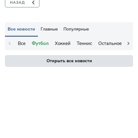
Все новости
Главные
Популярные
Все
Футбол
Хоккей
Теннис
Остальное
Открыть все новости