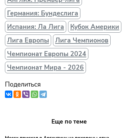
Германия: Бундеслига
Испания: Ла Лига
Кубок Америки
Лига Европы
Лига Чемпионов
Чемпионат Европы 2024
Чемпионат Мира - 2026
Поделиться
Еще по теме
Месси приехал в Аргентину на похороны отца