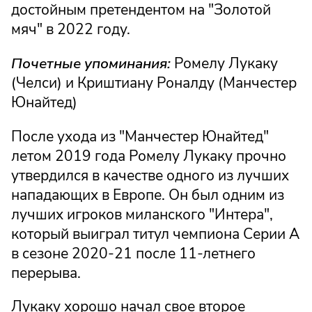
достойным претендентом на "Золотой
мяч" в 2022 году.
Почетные упоминания:
Ромелу Лукаку
(Челси) и Криштиану Роналду (Манчестер
Юнайтед)
После ухода из "Манчестер Юнайтед"
летом 2019 года Ромелу Лукаку прочно
утвердился в качестве одного из лучших
нападающих в Европе. Он был одним из
лучших игроков миланского "Интера",
который выиграл титул чемпиона Серии А
в сезоне 2020-21 после 11-летнего
перерыва.
Лукаку хорошо начал свое второе