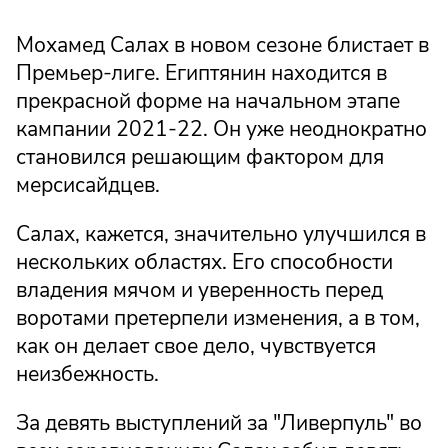
Мохамед Салах в новом сезоне блистает в
Премьер-лиге. Египтянин находится в
прекрасной форме на начальном этапе
кампании 2021-22. Он уже неоднократно
становился решающим фактором для
мерсисайдцев.
Салах, кажется, значительно улучшился в
нескольких областях. Его способности
владения мячом и уверенность перед
воротами претерпели изменения, а в том,
как он делает свое дело, чувствуется
неизбежность.
За девять выступлений за "Ливерпуль" во