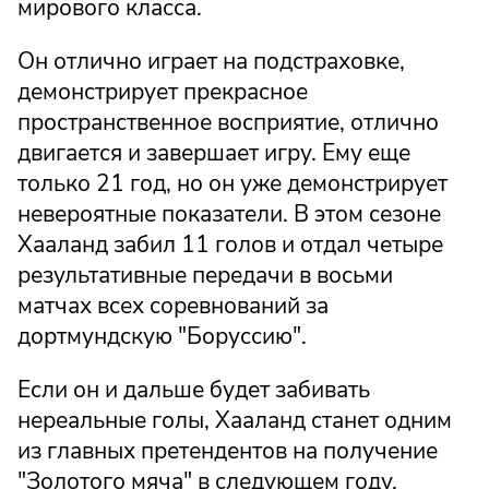
мирового класса.
Он отлично играет на подстраховке,
демонстрирует прекрасное
пространственное восприятие, отлично
двигается и завершает игру. Ему еще
только 21 год, но он уже демонстрирует
невероятные показатели. В этом сезоне
Хааланд забил 11 голов и отдал четыре
результативные передачи в восьми
матчах всех соревнований за
дортмундскую "Боруссию".
Если он и дальше будет забивать
нереальные голы, Хааланд станет одним
из главных претендентов на получение
"Золотого мяча" в следующем году.