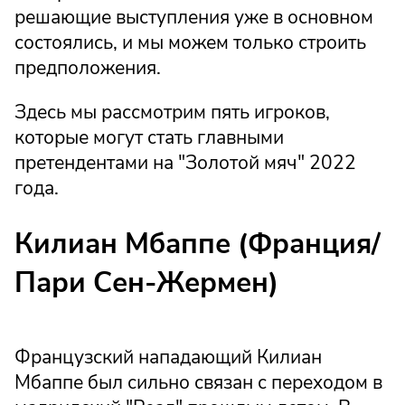
решающие выступления уже в основном
состоялись, и мы можем только строить
предположения.
Здесь мы рассмотрим пять игроков,
которые могут стать главными
претендентами на "Золотой мяч" 2022
года.
Килиан Мбаппе (Франция/
Пари Сен-Жермен)
Французский нападающий Килиан
Мбаппе был сильно связан с переходом в