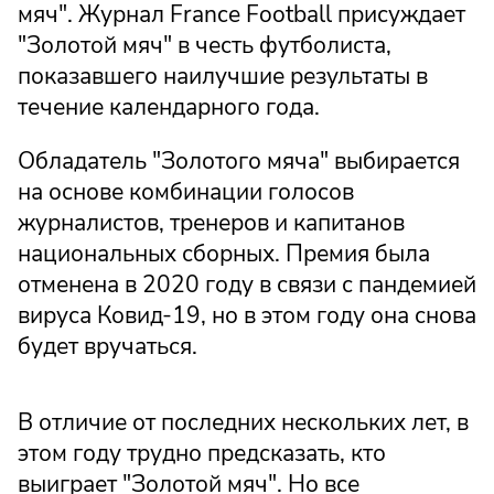
мяч". Журнал France Football присуждает
"Золотой мяч" в честь футболиста,
показавшего наилучшие результаты в
течение календарного года.
Обладатель "Золотого мяча" выбирается
на основе комбинации голосов
журналистов, тренеров и капитанов
национальных сборных. Премия была
отменена в 2020 году в связи с пандемией
вируса Ковид-19, но в этом году она снова
будет вручаться.
В отличие от последних нескольких лет, в
этом году трудно предсказать, кто
выиграет "Золотой мяч". Но все