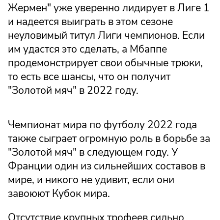
Жермен" уже уверенно лидирует в Лиге 1
и надеется выиграть в этом сезоне
неуловимый титул Лиги чемпионов. Если
им удастся это сделать, а Мбаппе
продемонстрирует свои обычные трюки,
то есть все шансы, что он получит
"Золотой мяч" в 2022 году.
Чемпионат мира по футболу 2022 года
также сыграет огромную роль в борьбе за
"Золотой мяч" в следующем году. У
Франции один из сильнейших составов в
мире, и никого не удивит, если они
завоюют Кубок мира.
Отсутствие крупных трофеев сильно