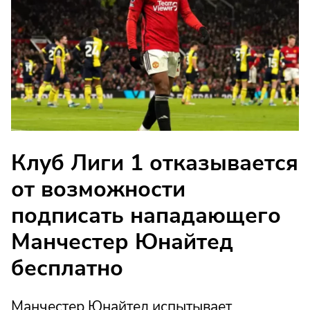
Клуб Лиги 1 отказывается
от возможности
подписать нападающего
Манчестер Юнайтед
бесплатно
Манчестер Юнайтед испытывает