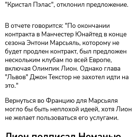
"Кристал Пэлас", отклонил предложение.
В отчете говорится: "По окончании
контракта в Манчестер Юнайтед в конце
сезона Энтони Марсьяль, которому не
будет продлен контракт, был предложен
нескольким клубам по всей Европе,
включая Олимпик Лион. Однако глава
"Львов" Джон Текстор не захотел идти на
это."
Вернуться во Францию для Марсьяля
могло бы быть неплохой идеей, хотя Лион
не желает пользоваться его услугами.
Лион подписал Неманью