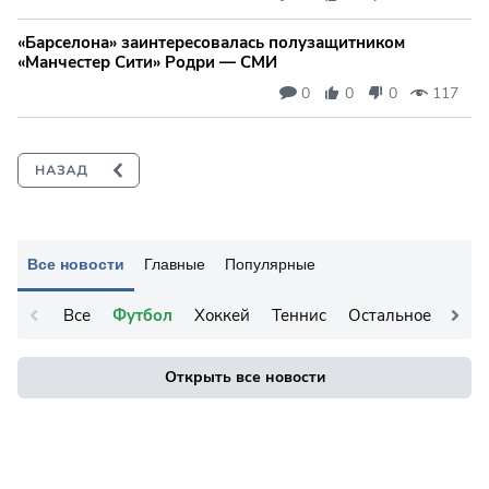
«Барселона» заинтересовалась полузащитником
«Манчестер Сити» Родри — СМИ
0
0
0
117
Все новости
Главные
Популярные
Все
Футбол
Хоккей
Теннис
Остальное
Открыть все новости