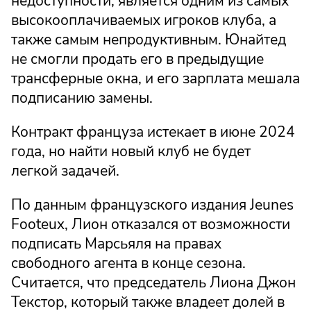
недоступности, является одним из самых
высокооплачиваемых игроков клуба, а
также самым непродуктивным. Юнайтед
не смогли продать его в предыдущие
трансферные окна, и его зарплата мешала
подписанию замены.
Контракт француза истекает в июне 2024
года, но найти новый клуб не будет
легкой задачей.
По данным французского издания Jeunes
Footeux, Лион отказался от возможности
подписать Марсьяля на правах
свободного агента в конце сезона.
Считается, что председатель Лиона Джон
Текстор, который также владеет долей в