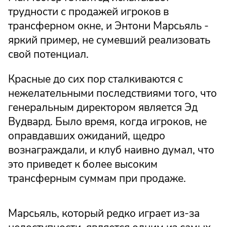
трудности с продажей игроков в
трансферном окне, и Энтони Марсьяль -
яркий пример, не сумевший реализовать
свой потенциал.
Красные до сих пор сталкиваются с
нежелательными последствиями того, что
генеральным директором является Эд
Вудвард. Было время, когда игроков, не
оправдавших ожиданий, щедро
вознаграждали, и клуб наивно думал, что
это приведет к более высоким
трансферным суммам при продаже.
Марсьяль, который редко играет из-за