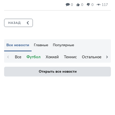
0
0
0
117
Все новости
Главные
Популярные
Все
Футбол
Хоккей
Теннис
Остальное
Открыть все новости