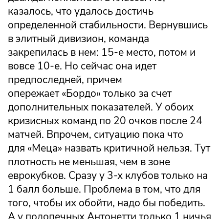
казалось, что удалось достичь
определенной стабильности. Вернувшись
в элитный дивизион, команда
закрепилась в нем: 15-е место, потом и
вовсе 10-е. Но сейчас она идет
предпоследней, причем
опережает «Бордо» только за счет
дополнительных показателей. У обоих
кризисных команд по 20 очков после 24
матчей. Впрочем, ситуацию пока что
для «Меца» назвать критичной нельзя. Тут
плотность не меньшая, чем в зоне
еврокубков. Сразу у 3-х клубов только на
1 балл больше. Проблема в том, что для
того, чтобы их обойти, надо бы победить.
А у подопечных Антонетти только 1 ничья