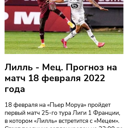
Лилль - Мец. Прогноз на
матч 18 февраля 2022
года
18 февраля на «Пьер Моруа» пройдет
первый матч 25-го тура Лиги 1 Франции,
в котором «Лилль» встретится с «Мецем».