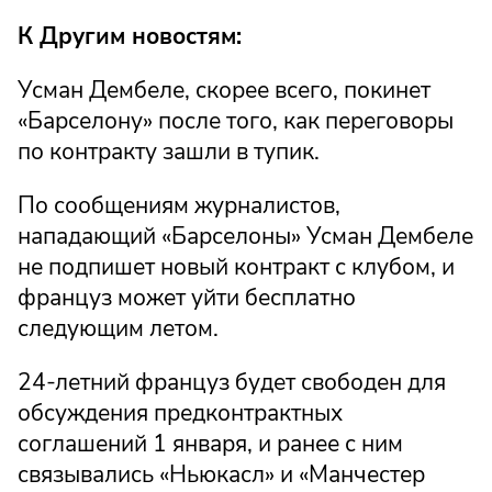
К Другим новостям:
Усман Дембеле, скорее всего, покинет
«Барселону» после того, как переговоры
по контракту зашли в тупик.
По сообщениям журналистов,
нападающий «Барселоны» Усман Дембеле
не подпишет новый контракт с клубом, и
француз может уйти бесплатно
следующим летом.
24-летний француз будет свободен для
обсуждения предконтрактных
соглашений 1 января, и ранее с ним
связывались «Ньюкасл» и «Манчестер