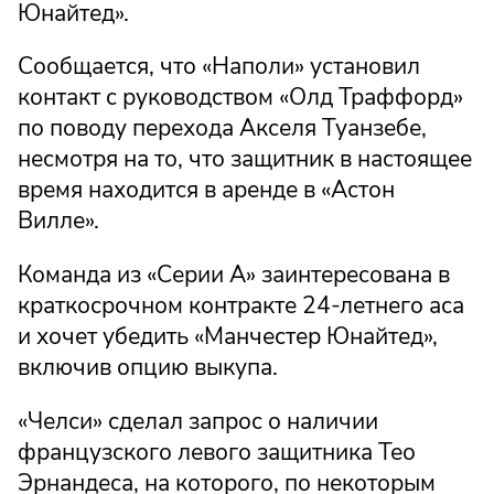
Юнайтед».
Сообщается, что «Наполи» установил
контакт с руководством «Олд Траффорд»
по поводу перехода Акселя Туанзебе,
несмотря на то, что защитник в настоящее
время находится в аренде в «Астон
Вилле».
Команда из «Серии А» заинтересована в
краткосрочном контракте 24-летнего аса
и хочет убедить «Манчестер Юнайтед»,
включив опцию выкупа.
«Челси» сделал запрос о наличии
французского левого защитника Тео
Эрнандеса, на которого, по некоторым