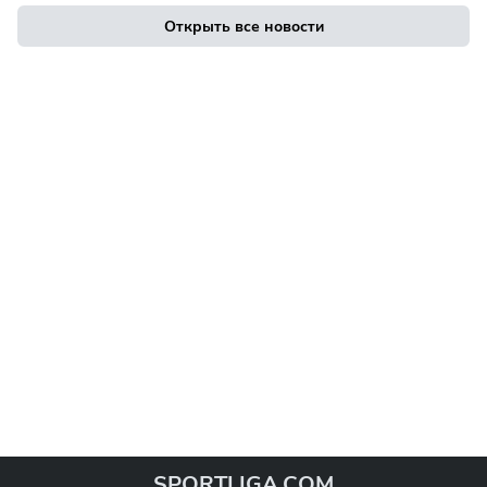
Открыть все новости
SPORTLIGA.COM