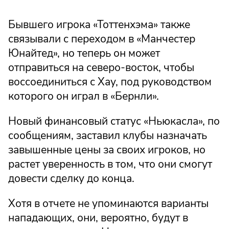
Бывшего игрока «Тоттенхэма» также
связывали с переходом в «Манчестер
Юнайтед», но теперь он может
отправиться на северо-восток, чтобы
воссоединиться с Хау, под руководством
которого он играл в «Бернли».
Новый финансовый статус «Ньюкасла», по
сообщениям, заставил клубы назначать
завышенные цены за своих игроков, но
растет уверенность в том, что они смогут
довести сделку до конца.
Хотя в отчете не упоминаются варианты
нападающих, они, вероятно, будут в