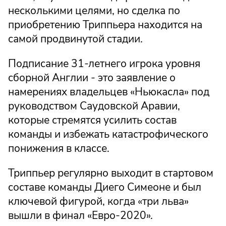
несколькими целями, но сделка по
приобретению Триппьера находится на
самой продвинутой стадии.
Подписание 31-летнего игрока уровня
сборной Англии - это заявление о
намерениях владельцев «Ньюкасла» под
руководством Саудовской Аравии,
которые стремятся усилить состав
команды и избежать катастрофического
понижения в классе.
Триппьер регулярно выходит в стартовом
составе команды Диего Симеоне и был
ключевой фигурой, когда «три льва»
вышли в финал «Евро-2020».