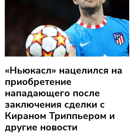
«Ньюкасл» нацелился на
приобретение
нападающего после
заключения сделки с
Кираном Триппьером и
другие новости