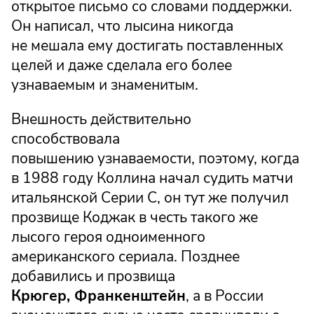
открытое письмо со словами поддержки.
Он написал, что лысина никогда
не мешала ему достигать поставленных
целей и даже сделала его более
узнаваемым и знаменитым.
Внешность действительно
способствовала
повышению узнаваемости, поэтому, когда
в 1988 году Коллина начал судить матчи
итальянской Серии С, он тут же получил
прозвище Коджак в честь такого же
лысого героя одноименного
американского сериала. Позднее
добавились и прозвища
Крюгер, Франкенштейн
, а в России