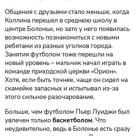
Общения с друзьями стало меньше, когда
Коллина перешел в среднюю школу в
центре Болоньи, но зато у него появилась
возможность познакомиться с новыми
ребятами из разных уголков города.
Занятия футболом тоже перешли на
новый уровень – мальчик начал играть в
команде приходской церкви «Орион».
Хотя, если быть точнее, чаще он сидел на
скамейке запасных и испытывал из-за
этого сильное разочарование.
Больше, чем футболом Пьер Луиджи был
увлечен только
баскетболом
. Что
неудивительно, ведь в Болонье есть сразу