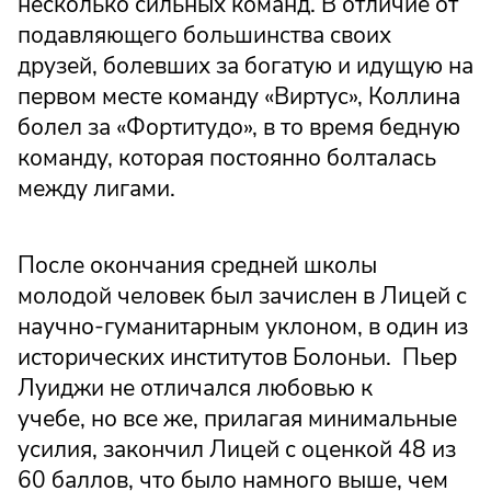
несколько сильных команд. В отличие от
подавляющего большинства своих
друзей, болевших за богатую и идущую на
первом месте команду «Виртус», Коллина
болел за «Фортитудо», в то время бедную
команду, которая постоянно болталась
между лигами.
После окончания средней школы
молодой человек был зачислен в Лицей с
научно-гуманитарным уклоном, в один из
исторических институтов Болоньи. Пьер
Луиджи не отличался любовью к
учебе, но все же, прилагая минимальные
усилия, закончил Лицей с оценкой 48 из
60 баллов, что было намного выше, чем