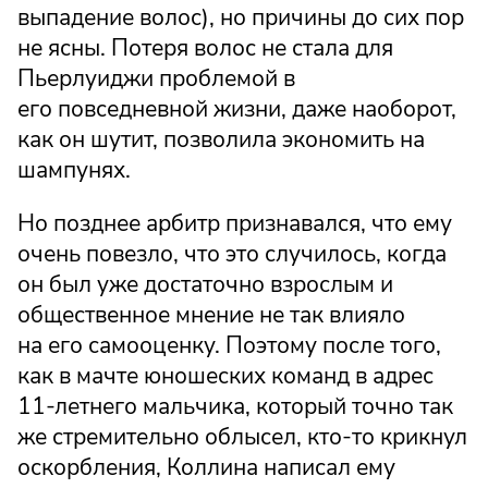
выпадение волос), но причины до сих пор
не ясны. Потеря волос не стала для
Пьерлуиджи проблемой в
его повседневной жизни, даже наоборот,
как он шутит, позволила экономить на
шампунях.
Но позднее арбитр признавался, что ему
очень повезло, что это случилось, когда
он был уже достаточно взрослым и
общественное мнение не так влияло
на его самооценку. Поэтому после того,
как в мачте юношеских команд в адрес
11-летнего мальчика, который точно так
же стремительно облысел, кто-то крикнул
оскорбления, Коллина написал ему