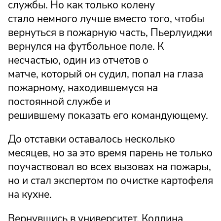
службы. Но как только колену
стало немного лучше вместо того, чтобы
вернуться в пожарную часть, Пьерлуиджи
вернулся на футбольное поле. К
несчастью, один из отчетов о
матче, который он судил, попал на глаза
пожарному, находившемуся на
постоянной службе и
решившему показать его командующему.
До отставки оставалось несколько
месяцев, но за это время парень не только
поучаствовал во всех вызовах на пожары,
но и стал экспертом по очистке картофеля
на кухне.
Вернувшись в университет, Коллина