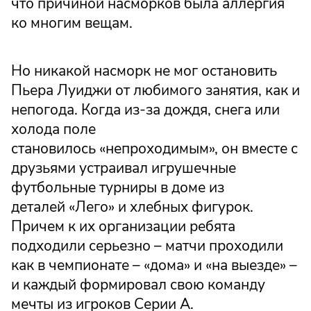
что причиной насморков была аллергия
ко многим вещам.
Но никакой насморк не мог остановить
Пьера Луиджи от любимого занятия, как и
непогода. Когда из-за дождя, снега или
холода поле
становилось «непроходимым», он вместе с
друзьями устраивал игрушечные
футбольные турниры в доме из
деталей «Лего» и хлебных фигурок.
Причем к их организации ребята
подходили серьезно – матчи проходили
как в чемпионате – «дома» и «на выезде» –
и каждый формировал свою команду
мечты из игроков Серии А.