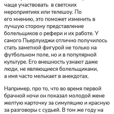
чаще участвовать в светских
мероприятиях или телешоу. По
его мнению, это поможет изменить в
лучшую сторону представление
болельщиков о рефери и их работе. У
самого Пьерлуиджи отлично получилось
стать заметной фигурой не только на
футбольном поле, но и в популярной
культуре. Его внешность узнают даже
люди, не являющиеся болельщиками,
а имя часто мелькает в анекдотах.
Например, про то, что во время первой
брачной ночи он показал молодой жене
желтую карточку за симуляцию и красную
за разговоры с судьей. В том же году на