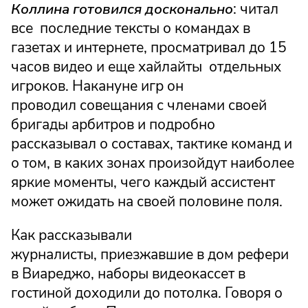
Коллина готовился досконально
: читал
все последние тексты о командах в
газетах и интернете, просматривал до 15
часов видео и еще хайлайты отдельных
игроков. Накануне игр он
проводил совещания с членами своей
бригады арбитров и подробно
рассказывал о составах, тактике команд и
о том, в каких зонах произойдут наиболее
яркие моменты, чего каждый ассистент
может ожидать на своей половине поля.
Как рассказывали
журналисты, приезжавшие в дом рефери
в Виареджо, наборы видеокассет в
гостиной доходили до потолка. Говоря о