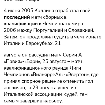
4 июня 2005 Коллина отработал свой
последний
матч сборных в
квалификации к Чемпионату мира
2006 между Португалией и Словакией.
Затем, он продолжил судить в чемпионате
Италии и Еврокубках. 21
августа он рассудил матч Серии А
«Павия»-«Бари», 25 августа – матч
квалификационного раунда Лиги
Чемпионов «ВильярреАл»-«Эвертон», где
принял спорное решение отменить гол
англичан, а 29 августа ушел из
Итальянской ассоциации судей, тем
самым завершив карьеру.