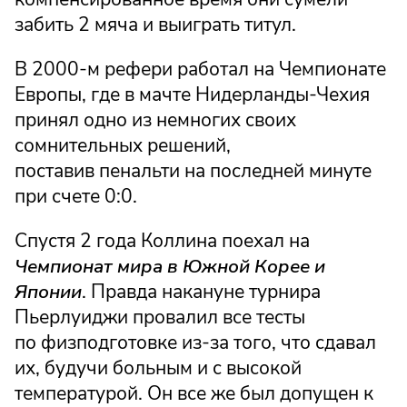
забить 2 мяча и выиграть титул.
В 2000-м рефери работал на Чемпионате
Европы, где в мачте Нидерланды-Чехия
принял одно из немногих своих
сомнительных решений,
поставив пенальти на последней минуте
при счете 0:0.
Спустя 2 года Коллина поехал на
Чемпионат мира в Южной Корее и
Японии
. Правда накануне турнира
Пьерлуиджи провалил все тесты
по физподготовке из-за того, что сдавал
их, будучи больным и с высокой
температурой. Он все же был допущен к