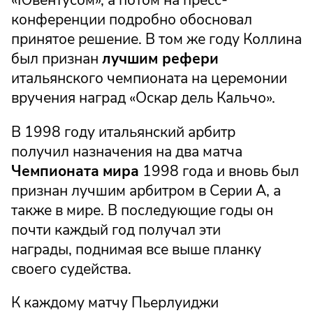
конференции подробно обосновал
принятое решение. В том же году Коллина
был признан
лучшим рефери
итальянского чемпионата на церемонии
вручения наград «Оскар дель Кальчо».
В 1998 году итальянский арбитр
получил назначения на два матча
Чемпионата
мира
1998 года и вновь был
признан лучшим арбитром в Серии А, а
также в мире. В последующие годы он
почти каждый год получал эти
награды, поднимая все выше планку
своего судейства.
К каждому матчу Пьерлуиджи