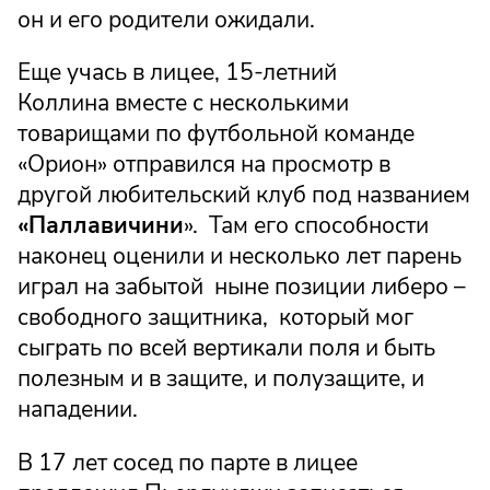
он и его родители ожидали.
Еще учась в лицее, 15-летний
Коллина вместе с несколькими
товарищами по футбольной команде
«Орион» отправился на просмотр в
другой любительский клуб под названием
«Паллавичини
». Там его способности
наконец оценили и несколько лет парень
играл на забытой ныне позиции либеро –
свободного защитника, который мог
сыграть по всей вертикали поля и быть
полезным и в защите, и полузащите, и
нападении.
В 17 лет сосед по парте в лицее