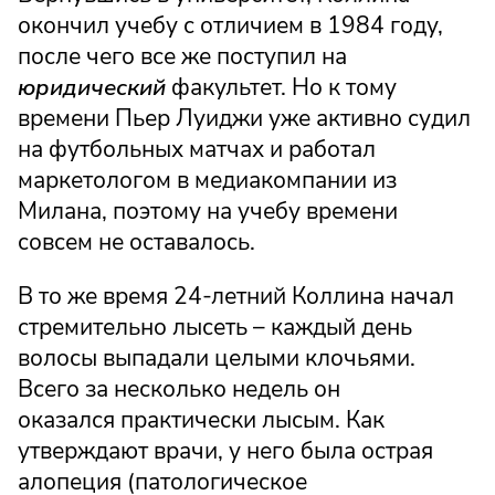
окончил учебу с отличием в 1984 году,
после чего все же поступил на
юридический
факультет. Но к тому
времени Пьер Луиджи уже активно судил
на футбольных матчах и работал
маркетологом в медиакомпании из
Милана, поэтому на учебу времени
совсем не оставалось.
В то же время 24-летний Коллина начал
стремительно лысеть – каждый день
волосы выпадали целыми клочьями.
Всего за несколько недель он
оказался практически лысым. Как
утверждают врачи, у него была острая
алопеция (патологическое