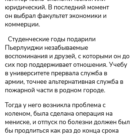
юридический. В последний момент
он выбрал факультет экономики и
коммерции.
Студенческие годы подарили
Пьерлуиджи незабываемые
воспоминания и друзей, с которыми он до
сих пор поддерживает отношения. Учебу
в университете прервала служба в
армии, точнее альтернативная служба в
пожарной части в родном городе.
Тогда у него возникла проблема с
коленом, была сделана операция на
мениске, и отпуск по болезни должен был
бы продлиться как раз до конца срока