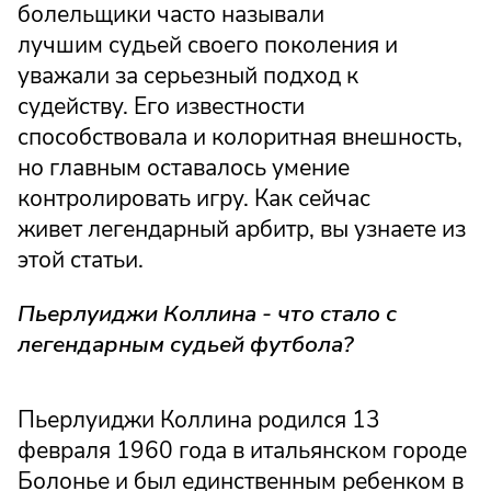
болельщики часто называли
лучшим судьей своего поколения и
уважали за серьезный подход к
судейству. Его известности
способствовала и колоритная внешность,
но главным оставалось умение
контролировать игру. Как сейчас
живет легендарный арбитр, вы узнаете из
этой статьи.
Пьерлуиджи Коллина - что стало с
легендарным судьей футбола?
Пьерлуиджи Коллина родился 13
февраля 1960 года в итальянском городе
Болонье и был единственным ребенком в