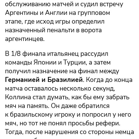
обслуживанию матчей и судил встречу
Аргентины и Англии на групповом
этапе, где исход игры определил
назначенный пенальти в ворота
аргентинцев.
В 1/8 финала итальянец рассудил
команды Японии и Турции, а затем
получил назначение на финал между
Германией и Бразилией
. Когда до конца
матча оставалось несколько секунд,
Коллина стал думать, как бы ему забрать
мяч на память. Он даже обратился
к бразильскому игроку и попросил у него
мяч, но тот не понял просьбы рефери.
Тогда, после нарушения со стороны немца