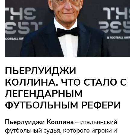
ПЬЕРЛУИДЖИ
КОЛЛИНА. ЧТО СТАЛО С
ЛЕГЕНДАРНЫМ
ФУТБОЛЬНЫМ РЕФЕРИ
Пьерлуиджи Коллина
– итальянский
футбольный судья, которого игроки и