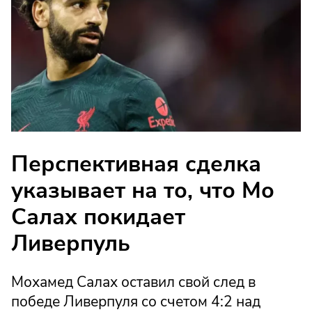
Перспективная сделка
указывает на то, что Мо
Салах покидает
Ливерпуль
Мохамед Салах оставил свой след в
победе Ливерпуля со счетом 4:2 над