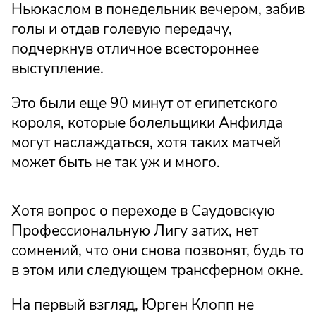
Ньюкаслом в понедельник вечером, забив
голы и отдав голевую передачу,
подчеркнув отличное всестороннее
выступление.
Это были еще 90 минут от египетского
короля, которые болельщики Анфилда
могут наслаждаться, хотя таких матчей
может быть не так уж и много.
Хотя вопрос о переходе в Саудовскую
Профессиональную Лигу затих, нет
сомнений, что они снова позвонят, будь то
в этом или следующем трансферном окне.
На первый взгляд, Юрген Клопп не