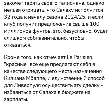
захочет терять своего талисмана, однако
нельзя отрицать, что Салаху исполнится
32 года к началу сезона 2024/25, и если
клуб получит предложение свыше 100
миллионов фунтов, это, безусловно, будет
слишком соблазнительно, чтобы
отказаться.
Кроме того, как отмечает Le Parisien,
"красные" все еще предлагают себя в
качестве следующего места назначения
Килиана Мбаппе, и единственный способ
для Ливерпуля осуществить эту сделку -
избавиться от Салаха в бюджете на
зарплаты.