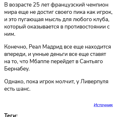
В возрасте 25 лет французский чемпион
мира еще не достиг своего пика как игрок,
и это пугающая мысль для любого клуба,
который оказывается в противостоянии с
ним.
Конечно, Реал Мадрид все еще находится
впереди, и умные деньги все еще ставят
на то, что Мбаппе перейдет в Сантьяго
Бернабеу.
Однако, пока игрок молчит, у Ливерпуля
есть шанс.
Источник
Теги: