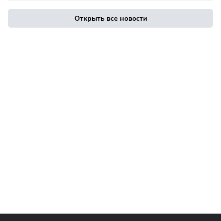
Открыть все новости