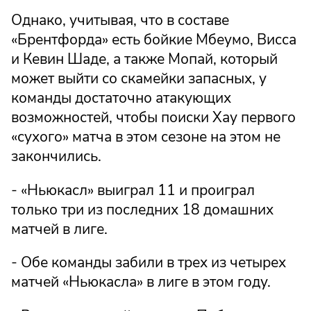
Однако, учитывая, что в составе
«Брентфорда» есть бойкие Мбеумо, Висса
и Кевин Шаде, а также Мопай, который
может выйти со скамейки запасных, у
команды достаточно атакующих
возможностей, чтобы поиски Хау первого
«сухого» матча в этом сезоне на этом не
закончились.
- «Ньюкасл» выиграл 11 и проиграл
только три из последних 18 домашних
матчей в лиге.
- Обе команды забили в трех из четырех
матчей «Ньюкасла» в лиге в этом году.