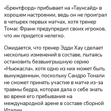
«Брентфорд» прибывает на «Таунсайд» в
хорошем настроении, ведь он не проиграл
в четырех первых матчах, хотя тренер
Томас Франк предупредил своих игроков,
что им придется нелегко.
Ожидается, что тренер Эдди Хау сделает
несколько изменений в составе, пытаясь
остановить безвыигрышную серию
«Ньюкасла», хотя одно из них может быть
вынужденным, поскольку Сандро Тонали
не сможет принять участие в матче из-за
травмы бедра, которая дала о себе знать
во время его пребывания на
международной арене в составе сборной
Италии.