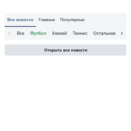
Все новости
Главные
Популярные
Все
Футбол
Хоккей
Теннис
Остальное
Открыть все новости