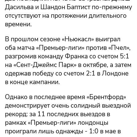
Дасильва и Шандон Баптист по-прежнему
отсутствуют на протяжении длительного
времени.
В прошлом сезоне «Ньюкасл» выиграл
оба матча «Премьер-лиги» против «Пчел»,
разгромив команду Франка со счетом 5:1
на «Сент-Джеймс Парк» в октябре, а затем
одержав победу со счетом 2:1 в Лондоне
в конце кампании.
Однако в последнее время «Брентфорд»
демонстрирует очень солидный выездной
рекорд: за 11 последних выездов в
рамках «Премьер-лиги» лондонцы
проиграли лишь однажды - 1:0 в мае в