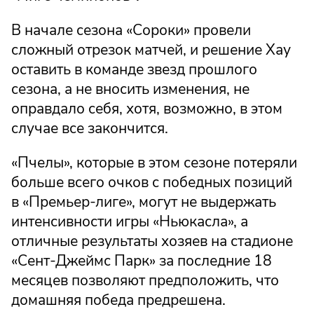
В начале сезона «Сороки» провели
сложный отрезок матчей, и решение Хау
оставить в команде звезд прошлого
сезона, а не вносить изменения, не
оправдало себя, хотя, возможно, в этом
случае все закончится.
«Пчелы», которые в этом сезоне потеряли
больше всего очков с победных позиций
в «Премьер-лиге», могут не выдержать
интенсивности игры «Ньюкасла», а
отличные результаты хозяев на стадионе
«Сент-Джеймс Парк» за последние 18
месяцев позволяют предположить, что
домашняя победа предрешена.