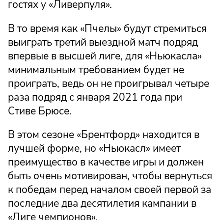
гостях у «Ливерпуля».
В то время как «Пчелы» будут стремиться
выиграть третий выездной матч подряд
впервые в высшей лиге, для «Ньюкасла»
минимальным требованием будет не
проиграть, ведь он не проигрывал четыре
раза подряд с января 2021 года при
Стиве Брюсе.
В этом сезоне «Брентфорд» находится в
лучшей форме, но «Ньюкасл» имеет
преимущество в качестве игры и должен
быть очень мотивирован, чтобы вернуться
к победам перед началом своей первой за
последние два десятилетия кампании в
«Лиге чемпионов».