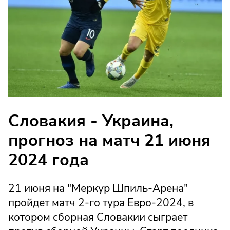
Словакия - Украина,
прогноз на матч 21 июня
2024 года
21 июня на "Меркур Шпиль-Арена"
пройдет матч 2-го тура Евро-2024, в
котором сборная Словакии сыграет