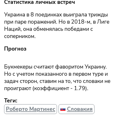
Статистика личных встреч
Украина в 8 поединках выиграла трижды
при паре поражений. Но в 2018-м, в Лиге
Наций, она обменялась победами с
соперником.
Прогноз
Букмекеры считают фаворитом Украину.
Но с учетом показанного в первом туре и
задач сторон, ставим на то, что словаки не
проиграют (коэффициент - 1.79).
Теги:
Роберто Мартинес
Словакия