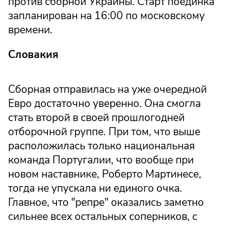
против сборной Украины. Старт поединка
запланирован на 16:00 по московскому
времени.
Словакия
Сборная отправилась на уже очередной
Евро достаточно уверенно. Она смогла
стать второй в своей прошлогодней
отборочной группе. При том, что выше
расположилась только национальная
команда Португалии, что вообще при
новом наставнике, Роберто Мартинесе,
тогда не упускала ни единого очка.
Главное, что "репре" оказались заметно
сильнее всех остальных соперников, с