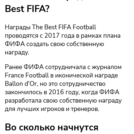
Best FIFA?
Награды The Best FIFA Football
проводятся с 2017 года в рамках плана
ФИФА создать свою собственную
награду.
Ранее ФИФА сотрудничала с журналом
France Football в иконической награде
Ballon d'Or, но это сотрудничество
закончилось в 2016 году, когда ФИФА
разработала свою собственную награду
для лучших игроков и тренеров.
Во сколько начнутся