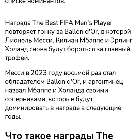
списке номинантов.
Награда The Best FIFA Men's Player
повторяет гонку за Ballon d'Or, в которой
Лионель Месси, Килиан Мбаппе и Эрлинг
Холанд снова будут бороться за главный
трофей.
Месси в 2023 году восьмой раз стал
обладателем Ballon d'Or, и аргентинец
назвал Мбаппе и Холанда своими
соперниками, которые будут
доминировать в награде в следующие
годы.
Что такое награды The