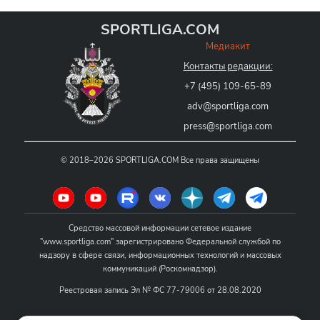
SPORTLIGA.COM
Медиакит
Контакты редакции:
+7 (495) 109-65-89
adv@sportliga.com
press@sportliga.com
©
2018–2026
SPORTLIGA.COM
Все права защищены
Средство массовой информации сетевое издание
"www.sportliga.com" зарегистрировано Федеральной службой по
надзору в сфере связи, информационных технологий и массовых
коммуникаций (Роскомнадзор).
Реестровая запись Эл № ФС 77-79006 от 28.08.2020
Название - www.sportliga.com