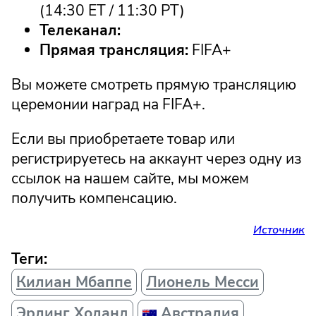
(14:30 ET / 11:30 PT)
Телеканал:
Прямая трансляция:
FIFA+
Вы можете смотреть прямую трансляцию
церемонии наград на FIFA+.
Если вы приобретаете товар или
регистрируетесь на аккаунт через одну из
ссылок на нашем сайте, мы можем
получить компенсацию.
Источник
Теги:
Килиан Мбаппе
Лионель Месси
Эрлинг Холанд
Австралия