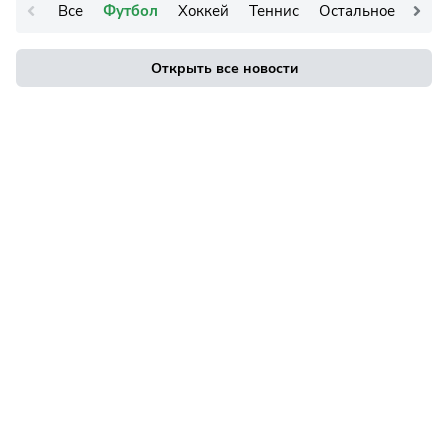
Все
Футбол
Хоккей
Теннис
Остальное
Открыть все новости