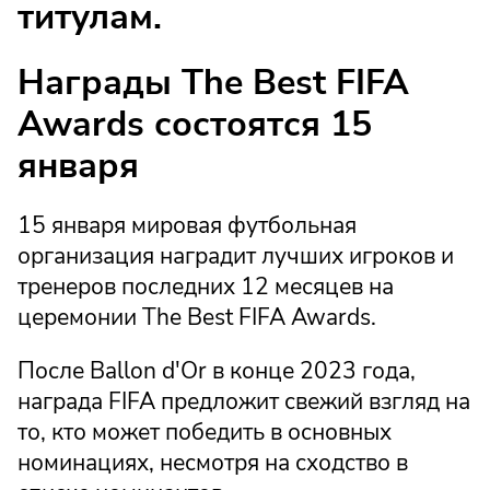
титулам.
Награды The Best FIFA
Awards состоятся 15
января
15 января мировая футбольная
организация наградит лучших игроков и
тренеров последних 12 месяцев на
церемонии The Best FIFA Awards.
После Ballon d'Or в конце 2023 года,
награда FIFA предложит свежий взгляд на
то, кто может победить в основных
номинациях, несмотря на сходство в