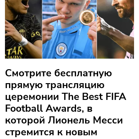
Смотрите бесплатную
прямую трансляцию
церемонии The Best FIFA
Football Awards, в
которой Лионель Месси
стремится к новым