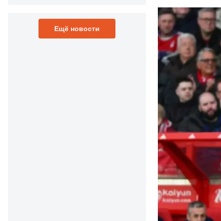
Ещё новости