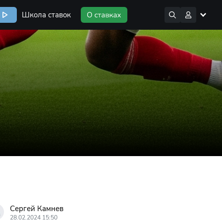
Школа ставок
Сергей Камнев
28.02.2024 15:50