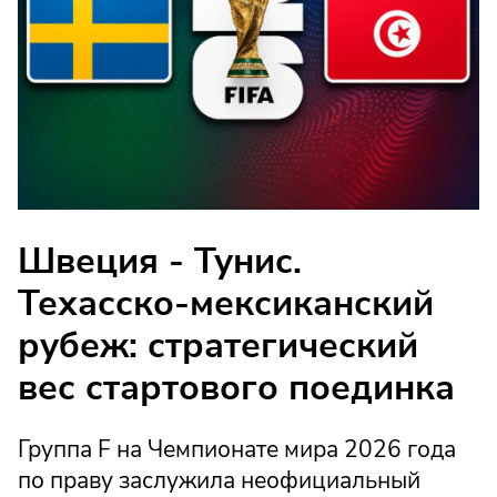
Швеция - Тунис.
Техасско-мексиканский
рубеж: стратегический
вес стартового поединка
Группа F на Чемпионате мира 2026 года
по праву заслужила неофициальный