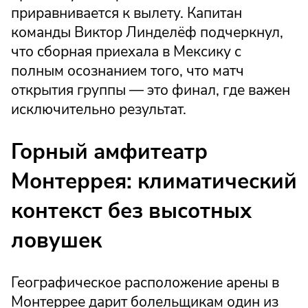
приравнивается к вылету. Капитан
команды Виктор Линделёф подчеркнул,
что сборная приехала в Мексику с
полным осознанием того, что матч
открытия группы — это финал, где важен
исключительно результат.
Горный амфитеатр
Монтеррея: климатический
контекст без высотных
ловушек
Географическое расположение арены в
Монтеррее дарит болельщикам один из