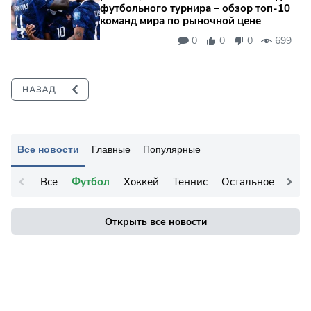
футбольного турнира – обзор топ‑10
команд мира по рыночной цене
0
0
0
699
Все новости
Главные
Популярные
Все
Футбол
Хоккей
Теннис
Остальное
Открыть все новости