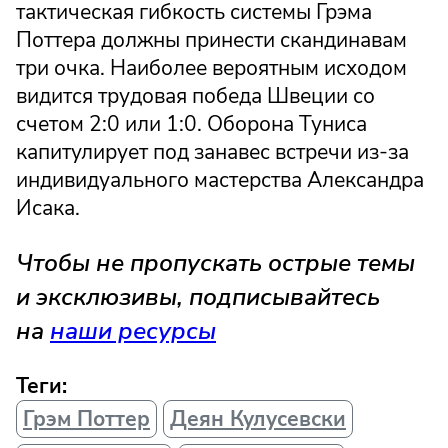
тактическая гибкость системы Грэма
Поттера должны принести скандинавам
три очка. Наиболее вероятным исходом
видится трудовая победа Швеции со
счетом 2:0 или 1:0. Оборона Туниса
капитулирует под занавес встречи из-за
индивидуального мастерства Александра
Исака.
Чтобы не пропускать острые темы
и эксклюзивы, подписывайтесь
на
наши ресурсы
Теги:
Грэм Поттер
Деян Кулусевски