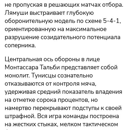
не пропуская в решающих матчах отбора.
Лямуши выстраивает глубокую
оборонительную модель по схеме 5-4-1,
ориентированную на максимальное
разрушение созидательного потенциала
соперника.
Центральная ось обороны в лице
Монтассара Тальби представляет собой
монолит. Тунисцы сознательно
отказываются от контроля мяча,
удерживая средний показатель владения
на отметке сорока процентов, но
намертво перекрывают подступы к своей
штрафной. Вся игра команды построена
на жестких стыках, мелком тактическом