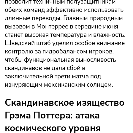
позволит техничным полузащитникам
обеих команд эффективно использовать
длинные переводы. Главным природным
вызовом в Монтеррее в середине июня
станет высокая температура и влажность.
Шведский штаб уделил особое внимание
контролю за гидробалансом игроков,
чтобы функциональная выносливость
скандинавов не дала сбой в
заключительной трети матча под
изнуряющим мексиканским солнцем.
Скандинавское изящество
Грэма Поттера: атака
космического уровня