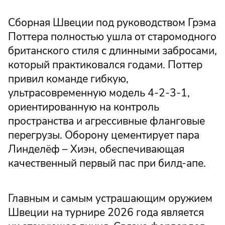
Сборная Швеции под руководством Грэма
Поттера полностью ушла от старомодного
британского стиля с длинными забросами,
который практиковался годами. Поттер
привил команде гибкую,
ультрасовременную модель 4-2-3-1,
ориентированную на контроль
пространства и агрессивные фланговые
перегрузы. Оборону цементирует пара
Линделёф – Хиэн, обеспечивающая
качественный первый пас при билд-апе.
Главным и самым устрашающим оружием
Швеции на турнире 2026 года является