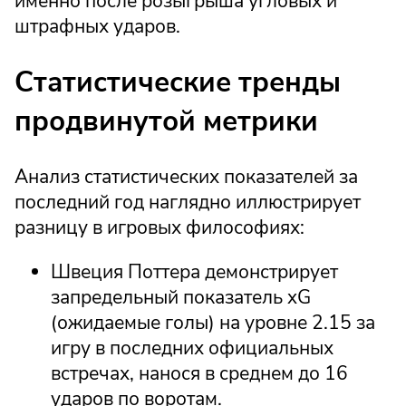
именно после розыгрыша угловых и
штрафных ударов.
Статистические тренды
продвинутой метрики
Анализ статистических показателей за
последний год наглядно иллюстрирует
разницу в игровых философиях:
Швеция Поттера демонстрирует
запредельный показатель xG
(ожидаемые голы) на уровне 2.15 за
игру в последних официальных
встречах, нанося в среднем до 16
ударов по воротам.