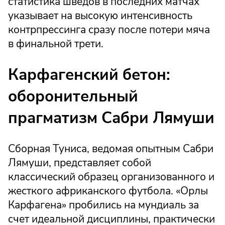
статистика шведов в последних матчах
указывает на высокую интенсивность
контрпрессинга сразу после потери мяча
в финальной трети.
Карфагенский бетон:
оборонительный
прагматизм Сабри Лямуши
Сборная Туниса, ведомая опытным Сабри
Лямуши, представляет собой
классический образец организованного и
жесткого африканского футбола. «Орлы
Карфагена» пробились на мундиаль за
счет идеальной дисциплины, практически