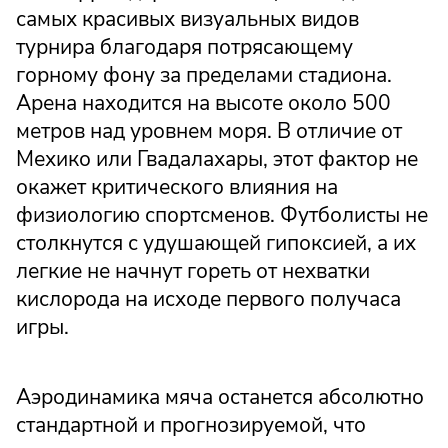
самых красивых визуальных видов
турнира благодаря потрясающему
горному фону за пределами стадиона.
Арена находится на высоте около 500
метров над уровнем моря. В отличие от
Мехико или Гвадалахары, этот фактор не
окажет критического влияния на
физиологию спортсменов. Футболисты не
столкнутся с удушающей гипоксией, а их
легкие не начнут гореть от нехватки
кислорода на исходе первого получаса
игры.
Аэродинамика мяча останется абсолютно
стандартной и прогнозируемой, что