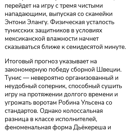
перейдет на игру с тремя чистыми
нападающими, выпуская со скамейки
Энтони Элангу. Физическая усталость
тунисских защитников в условиях
мексиканской влажности начнет
сказываться ближе к семидесятой минуте.
Итоговый прогноз указывает на
закономерную победу сборной Швеции.
Тунис — невероятно организованный и
неудобный соперник, способный сушить
игру на протяжении долгого времени и
угрожать воротам Робина Ульсена со
стандартов. Однако колоссальная
разница в классе исполнителей,
феноменальная форма Дьёкереша и