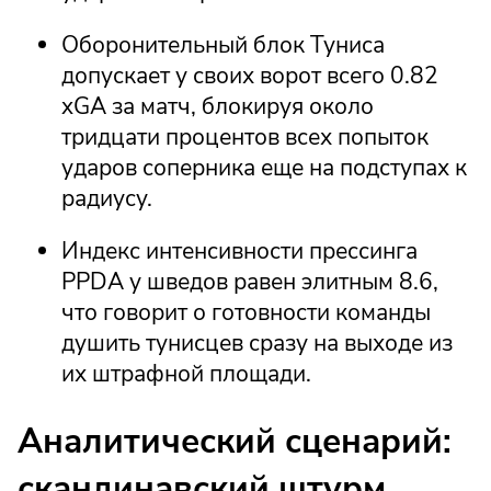
Оборонительный блок Туниса
допускает у своих ворот всего 0.82
xGA за матч, блокируя около
тридцати процентов всех попыток
ударов соперника еще на подступах к
радиусу.
Индекс интенсивности прессинга
PPDA у шведов равен элитным 8.6,
что говорит о готовности команды
душить тунисцев сразу на выходе из
их штрафной площади.
Аналитический сценарий:
скандинавский штурм