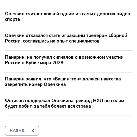
Овечкин считает хоккей одним из самых дорогих видов
спорта
Овечкин отказался стать играющим тренером сборной
России, сославшись на опыт специалистов
Панарин: не получал сигналов о возможном участии
России в Кубке мира 2028
Панарин заявил, что «Вашингтон» должен навсегда
закрепить номер Овечкина
Фетисов поддержал Овечкина: рекорд НХЛ по голам
будет побит, за тебя болеет вся страна