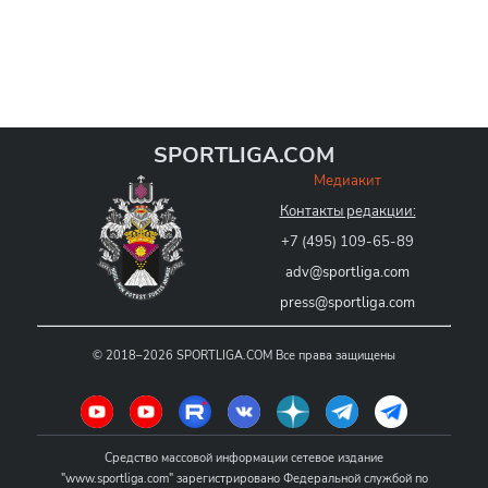
SPORTLIGA.COM
Медиакит
Контакты редакции:
+7 (495) 109-65-89
adv@sportliga.com
press@sportliga.com
©
2018–2026
SPORTLIGA.COM
Все права защищены
Средство массовой информации сетевое издание
"www.sportliga.com" зарегистрировано Федеральной службой по