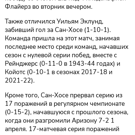
Флайерз во вторник вечером.
Также отличился Уильям Эклунд,
забивший гол за Сан-Хосе (1-10-1).
Команда пришла на этот матч, занимая
последнее место среди команд, начавших
сезон с нулевой серии побед, вместе с
Рейнджерс (0-11-0 в 1943-44 годах) и
Койотс (0-10-1 в сезонах 2017-18 и
2021-22).
Кроме того, Сан-Хосе прервал серию из
17 поражений в регулярном чемпионате
(0-15-2), начавшуюся с прошлого сезона,
когда они разгромили Аризону 7-2 1
апреля. 17-матчевая серия поражений