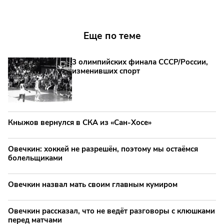
Еще по теме
3 олимпийских финала СССР/России,
изменивших спорт
Кныжов вернулся в СКА из «Сан-Хосе»
Овечкин: хоккей не разрешён, поэтому мы остаёмся
болельщиками
Овечкин назвал мать своим главным кумиром
Овечкин рассказал, что не ведёт разговоры с клюшками
перед матчами