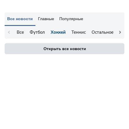
Все новости
Главные
Популярные
Все
Футбол
Хоккей
Теннис
Остальное
Открыть все новости