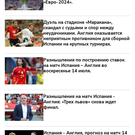
«Евро-2024».
Дуэль на стадионе «Маракана»,
скандал с судьями и спор между
неудачниками. Англия оказывается
неприятным противником для сборной
Испании на крупных турнирах.
Размышления по построению ставок
на матч Испания – Англия во
воскресенье 14 июля.
Размышления на матч Испания -
Англия: «Трех львов» снова ждет
финал.
Испания - Англия, прогноз на матч 14