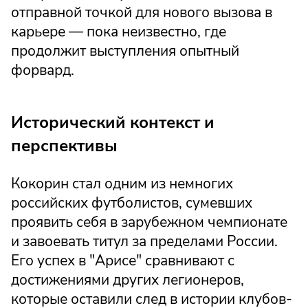
отправной точкой для нового вызова в
карьере — пока неизвестно, где
продолжит выступления опытный
форвард.
Исторический контекст и
перспективы
Кокорин стал одним из немногих
российских футболистов, сумевших
проявить себя в зарубежном чемпионате
и завоевать титул за пределами России.
Его успех в "Арисе" сравнивают с
достижениями других легионеров,
которые оставили след в истории клубов-