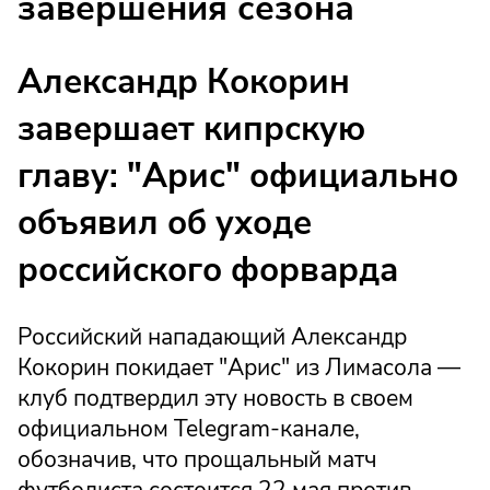
завершения сезона
Александр Кокорин
завершает кипрскую
главу: "Арис" официально
объявил об уходе
российского форварда
Российский нападающий Александр
Кокорин покидает "Арис" из Лимасола —
клуб подтвердил эту новость в своем
официальном Telegram-канале,
обозначив, что прощальный матч