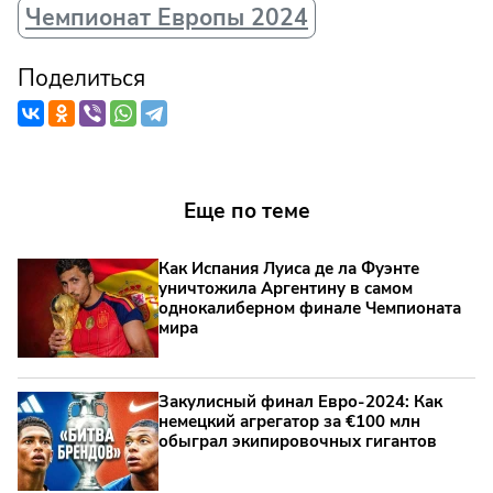
Чемпионат Европы 2024
Поделиться
Еще по теме
Как Испания Луиса де ла Фуэнте
уничтожила Аргентину в самом
однокалиберном финале Чемпионата
мира
Закулисный финал Евро-2024: Как
немецкий агрегатор за €100 млн
обыграл экипировочных гигантов