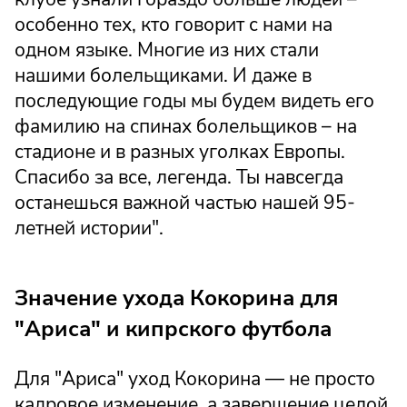
особенно тех, кто говорит с нами на
одном языке. Многие из них стали
нашими болельщиками. И даже в
последующие годы мы будем видеть его
фамилию на спинах болельщиков – на
стадионе и в разных уголках Европы.
Спасибо за все, легенда. Ты навсегда
останешься важной частью нашей 95-
летней истории".
Значение ухода Кокорина для
"Ариса" и кипрского футбола
Для "Ариса" уход Кокорина — не просто
кадровое изменение, а завершение целой