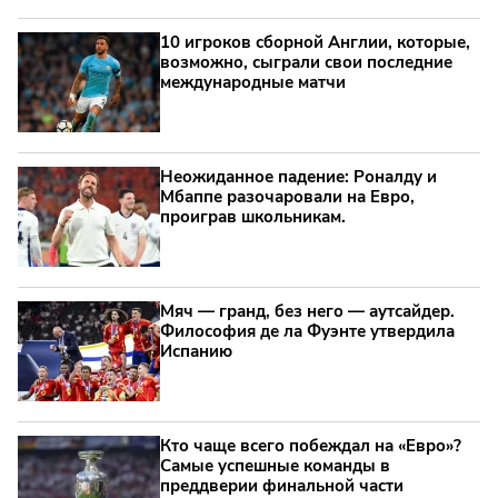
10 игроков сборной Англии, которые,
возможно, сыграли свои последние
международные матчи
Неожиданное падение: Роналду и
Мбаппе разочаровали на Евро,
проиграв школьникам.
Мяч — гранд, без него — аутсайдер.
Философия де ла Фуэнте утвердила
Испанию
Кто чаще всего побеждал на «Евро»?
Самые успешные команды в
преддверии финальной части