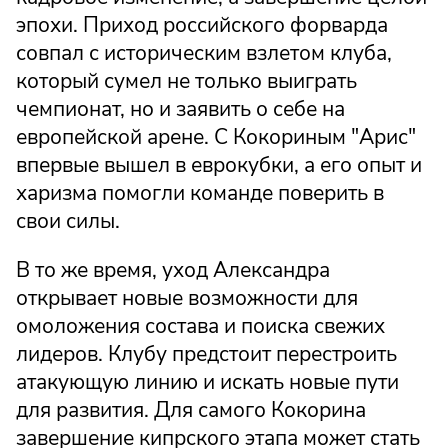
эпохи. Приход российского форварда
совпал с историческим взлетом клуба,
который сумел не только выиграть
чемпионат, но и заявить о себе на
европейской арене. С Кокориным "Арис"
впервые вышел в еврокубки, а его опыт и
харизма помогли команде поверить в
свои силы.
В то же время, уход Александра
открывает новые возможности для
омоложения состава и поиска свежих
лидеров. Клубу предстоит перестроить
атакующую линию и искать новые пути
для развития. Для самого Кокорина
завершение кипрского этапа может стать