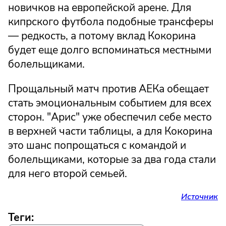
новичков на европейской арене. Для
кипрского футбола подобные трансферы
— редкость, а потому вклад Кокорина
будет еще долго вспоминаться местными
болельщиками.
Прощальный матч против АЕКа обещает
стать эмоциональным событием для всех
сторон. "Арис" уже обеспечил себе место
в верхней части таблицы, а для Кокорина
это шанс попрощаться с командой и
болельщиками, которые за два года стали
для него второй семьей.
Источник
Теги: