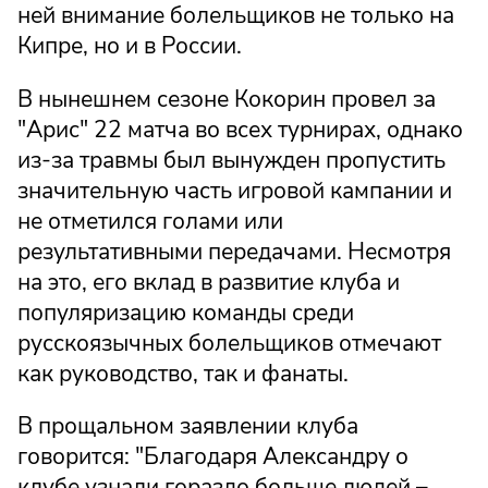
ней внимание болельщиков не только на
Кипре, но и в России.
В нынешнем сезоне Кокорин провел за
"Арис" 22 матча во всех турнирах, однако
из-за травмы был вынужден пропустить
значительную часть игровой кампании и
не отметился голами или
результативными передачами. Несмотря
на это, его вклад в развитие клуба и
популяризацию команды среди
русскоязычных болельщиков отмечают
как руководство, так и фанаты.
В прощальном заявлении клуба
говорится: "Благодаря Александру о
клубе узнали гораздо больше людей –