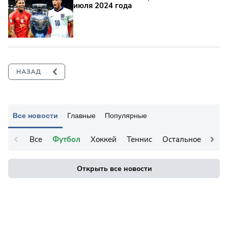
июля 2024 года
Все новости
Главные
Популярные
Все
Футбол
Хоккей
Теннис
Остальное
Открыть все новости