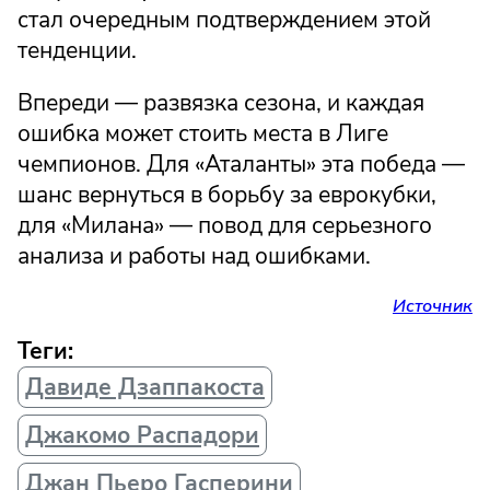
стал очередным подтверждением этой
тенденции.
Впереди — развязка сезона, и каждая
ошибка может стоить места в Лиге
чемпионов. Для «Аталанты» эта победа —
шанс вернуться в борьбу за еврокубки,
для «Милана» — повод для серьезного
анализа и работы над ошибками.
Источник
Теги:
Давиде Дзаппакоста
Джакомо Распадори
Джан Пьеро Гасперини