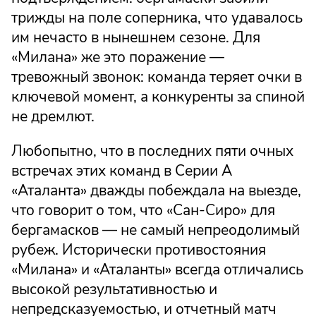
трижды на поле соперника, что удавалось
им нечасто в нынешнем сезоне. Для
«Милана» же это поражение —
тревожный звонок: команда теряет очки в
ключевой момент, а конкуренты за спиной
не дремлют.
Любопытно, что в последних пяти очных
встречах этих команд в Серии А
«Аталанта» дважды побеждала на выезде,
что говорит о том, что «Сан-Сиро» для
бергамасков — не самый непреодолимый
рубеж. Исторически противостояния
«Милана» и «Аталанты» всегда отличались
высокой результативностью и
непредсказуемостью, и отчетный матч