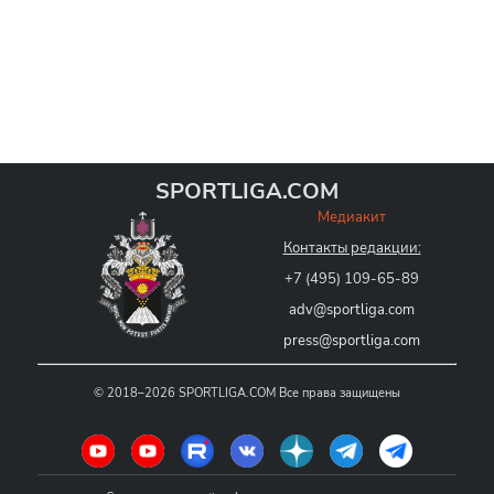
SPORTLIGA.COM
Медиакит
Контакты редакции:
+7 (495) 109-65-89
adv@sportliga.com
press@sportliga.com
©
2018–2026
SPORTLIGA.COM
Все права защищены