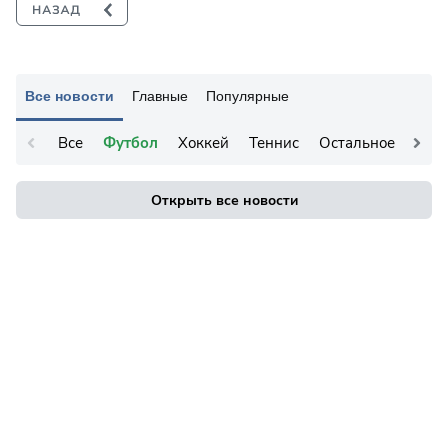
Все новости
Главные
Популярные
Все
Футбол
Хоккей
Теннис
Остальное
Открыть все новости