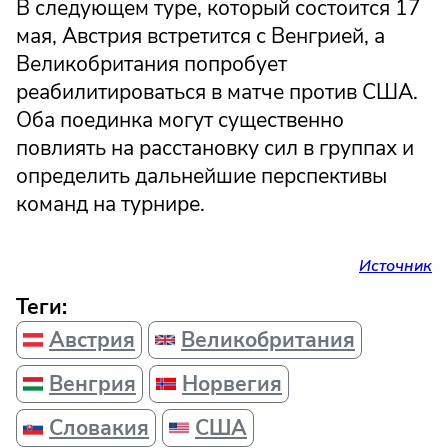
В следующем туре, который состоится 17
мая, Австрия встретится с Венгрией, а
Великобритания попробует
реабилитироваться в матче против США.
Оба поединка могут существенно
повлиять на расстановку сил в группах и
определить дальнейшие перспективы
команд на турнире.
Источник
Теги:
Австрия
Великобритания
Венгрия
Норвегия
Словакия
США