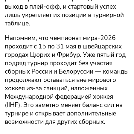
выход в плей-офф, и стартовый успех
лишь укрепляет их позиции в турнирной
таблице.
Напомним, что чемпионат мира-2026
проходит с 15 по 31 мая в швейцарских
городах Цюрих и Фрибур. Уже пятый год
подряд турнир проходит без участия
сборных России и Белоруссии — команды
продолжают оставаться вне мирового
хоккея из-за санкций, наложенных
Международной федерацией хоккея
(IIHF). Это заметно меняет баланс сил на
турнире и открывает дополнительные
возможности для других сборных.