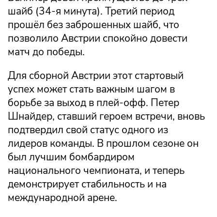
шайб (34-я минута). Третий период
прошёл без заброшенных шайб, что
позволило Австрии спокойно довести
матч до победы.
Для сборной Австрии этот стартовый
успех может стать важным шагом в
борьбе за выход в плей-офф. Петер
Шнайдер, ставший героем встречи, вновь
подтвердил свой статус одного из
лидеров команды. В прошлом сезоне он
был лучшим бомбардиром
национального чемпионата, и теперь
демонстрирует стабильность и на
международной арене.