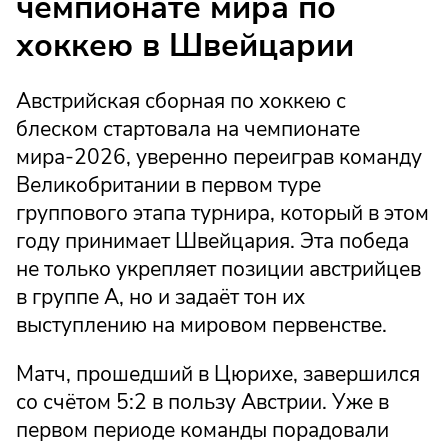
чемпионате мира по
хоккею в Швейцарии
Австрийская сборная по хоккею с
блеском стартовала на чемпионате
мира-2026, уверенно переиграв команду
Великобритании в первом туре
группового этапа турнира, который в этом
году принимает Швейцария. Эта победа
не только укрепляет позиции австрийцев
в группе A, но и задаёт тон их
выступлению на мировом первенстве.
Матч, прошедший в Цюрихе, завершился
со счётом 5:2 в пользу Австрии. Уже в
первом периоде команды порадовали