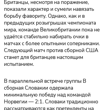
Британцы, несмотря на поражение,
показали характер и сумели навязать
борьбу фавориту. Однако, как и в
предыдущих розыгрышах чемпионата
мира, команде Великобритании пока не
удаётся стабильно набирать очки в
матчах с более опытными соперниками.
Следующий матч против сборной США
станет для британцев настоящим
испытанием.
В параллельной встрече группы B
сборная Словакии одержала
минимальную победу над командой
Норвегии — 2:1. Словаки традиционно
рассматриваются как претенденты на