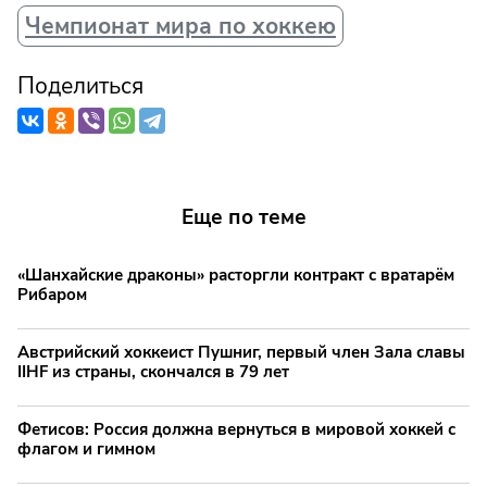
Чемпионат мира по хоккею
Поделиться
Еще по теме
«Шанхайские драконы» расторгли контракт с вратарём
Рибаром
Австрийский хоккеист Пушниг, первый член Зала славы
IIHF из страны, скончался в 79 лет
Фетисов: Россия должна вернуться в мировой хоккей с
флагом и гимном