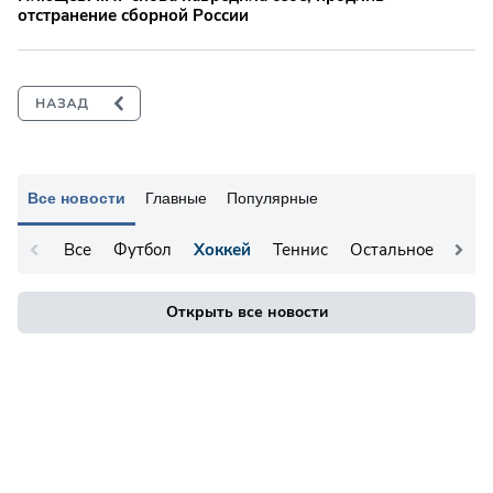
отстранение сборной России
Все новости
Главные
Популярные
Все
Футбол
Хоккей
Теннис
Остальное
Открыть все новости