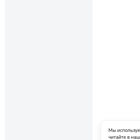
Мы используе
читайте в на