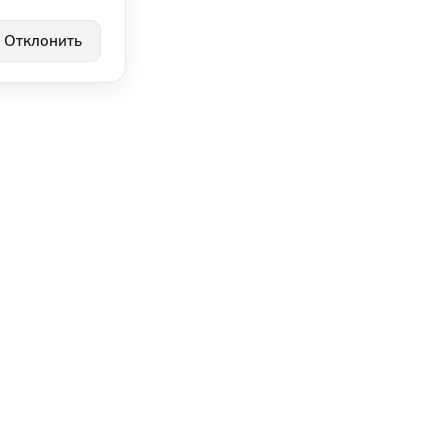
Отклонить