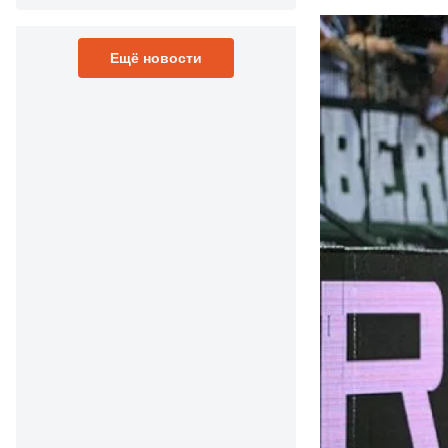
Ещё новости