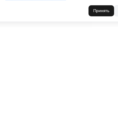
Принять