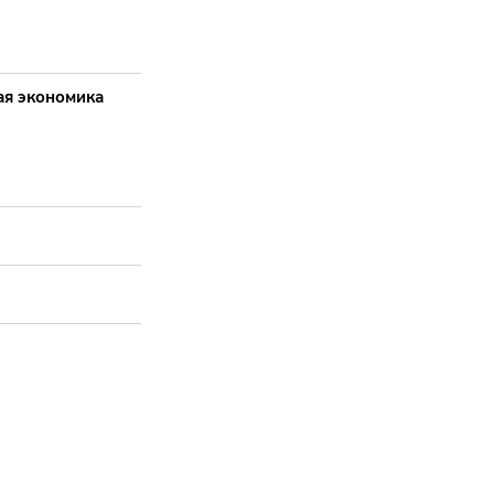
ая экономика