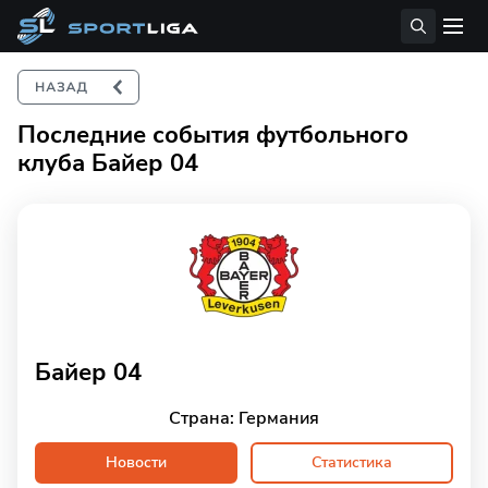
Последние события футбольного
клуба Байер 04
Байер 04
Страна: Германия
Новости
Статистика