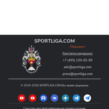
SPORTLIGA.COM
Медиакит
Контакты редакции:
+7 (495) 109-65-89
adv@sportliga.com
press@sportliga.com
©
2018–2026
SPORTLIGA.COM
Все права защищены
Средство массовой информации сетевое издание