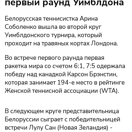
первый раунд Уимблдона
Белорусская теннисистка Арина
Соболенко вышла во второй круг
Уимблдонского турнира, который
проходит на травяных кортах Лондона.
Во встрече первого раунда первая
ракетка мира со счетом 6:1, 7:5 одержала
победу над канадкой Карсон Брэнстин,
которая занимает 194-е место в рейтинге
Женской теннисной ассоциации (WTA).
В следующем круге представительница
Белоруссии сыграет с победительницей
встречи Лулу Сан (Новая Зеландия) -