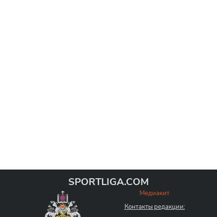
SPORTLIGA.COM
Медиакит
Контакты редакции: