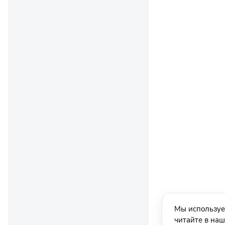
Мы используе
читайте в на