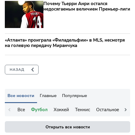
Почему Тьерри Анри остался
недосягаемым величием Премьер-лиги
«Атланта» проиграла «Филадельфии» в MLS, несмотря
на голевую передачу Миранчука
Все новости
Главные
Популярные
Все
Футбол
Хоккей
Теннис
Остальное
Открыть все новости