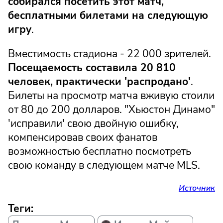
собирался посетить этот матч,
бесплатными билетами на следующую
игру
.
Вместимость стадиона - 22 000 зрителей.
Посещаемость составила 20 810
человек, практически 'распродано'
.
Билеты на просмотр матча вживую стоили
от 80 до 200 долларов. "Хьюстон Динамо"
'исправили' свою двойную ошибку,
компенсировав своих фанатов
возможностью бесплатно посмотреть
свою команду в следующем матче MLS.
Источник
Теги: