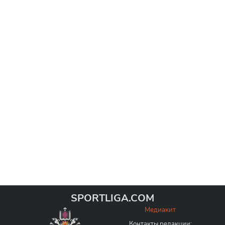
SPORTLIGA.COM
Медиакит
Контакты редакции: