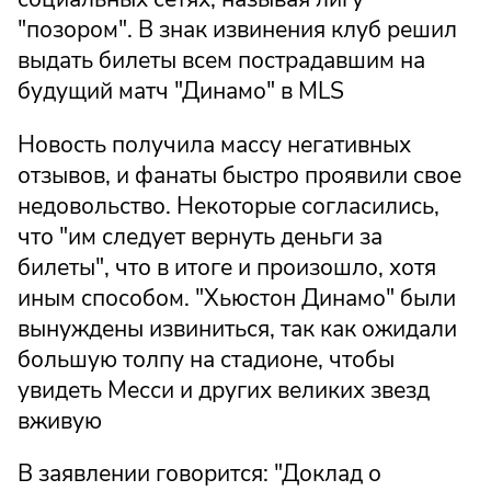
"позором". В знак извинения клуб решил
выдать билеты всем пострадавшим на
будущий матч "Динамо" в MLS
Новость получила массу негативных
отзывов, и фанаты быстро проявили свое
недовольство. Некоторые согласились,
что "им следует вернуть деньги за
билеты", что в итоге и произошло, хотя
иным способом. "Хьюстон Динамо" были
вынуждены извиниться, так как ожидали
большую толпу на стадионе, чтобы
увидеть Месси и других великих звезд
вживую
В заявлении говорится: "Доклад о