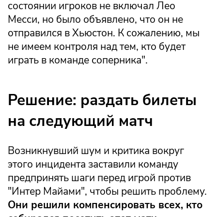
состоянии игроков не включал Лео
Месси, но было объявлено, что он не
отправился в Хьюстон. К сожалению, мы
не имеем контроля над тем, кто будет
играть в команде соперника".
Решение: раздать билеты
на следующий матч
Возникнувший шум и критика вокруг
этого инцидента заставили команду
предпринять шаги перед игрой против
"Интер Майами", чтобы решить проблему.
Они решили компенсировать всех, кто