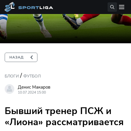
/
БЛОГИ
ФУТБОЛ
Денис Макаров
10.07.2024 15:00
Бывший тренер ПСЖ и
«Лиона» рассматривается