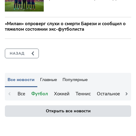
«Милан» опроверг слухи о смерти Барези и сообщил о
тяжелом состоянии экс-футболиста
Все новости
Главные
Популярные
Все
Футбол
Хоккей
Теннис
Остальное
Открыть все новости