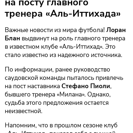
на посту главного
тренера «Аль-Иттихада»
Важные новости из мира футбола!
Лоран
Блан
выдвинут на роль главного тренера
в известном клубе «Аль-Иттихад». Это
стало известно из надежного источника.
По информации, ранее руководство
саудовской команды пыталось привлечь
на пост наставника
Стефано Пиоли
,
бывшего тренера «Милана». Однако,
судьба этого предложения остается
неизвестной.
Напомним, что в прошлом сезоне клуб