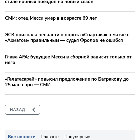
стиле ночных поездов на новый сезон
СМИ: отец Месси умер в возрасте 69 лет
ЭСК признала пенальти в ворота «Спартака» в матче с
«Ахматом» правильным — судья Фролов не ошибся
Глава AFA: будущее Месси в сборной зависит только от
него
«Галатасарай» повысил предложение по Батракову до
25 млн евро — СМИ
Все новости
Главные
Популярные