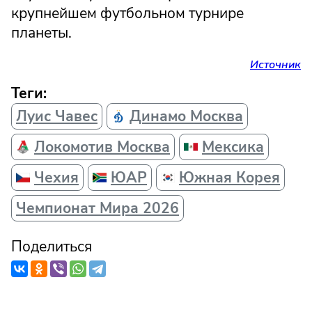
крупнейшем футбольном турнире
планеты.
Источник
Теги:
Луис Чавес
Динамо Москва
Локомотив Москва
Мексика
Чехия
ЮАР
Южная Корея
Чемпионат Мира 2026
Поделиться