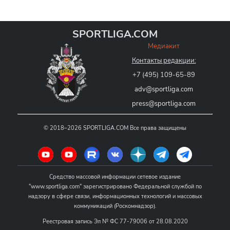
SPORTLIGA.COM
Медиакит
Контакты редакции:
+7 (495) 109-65-89
adv@sportliga.com
press@sportliga.com
©
2018–2026
SPORTLIGA.COM
Все права защищены
Средство массовой информации сетевое издание
"www.sportliga.com" зарегистрировано Федеральной службой по
надзору в сфере связи, информационных технологий и массовых
коммуникаций (Роскомнадзор).
Реестровая запись Эл № ФС 77-79006 от 28.08.2020