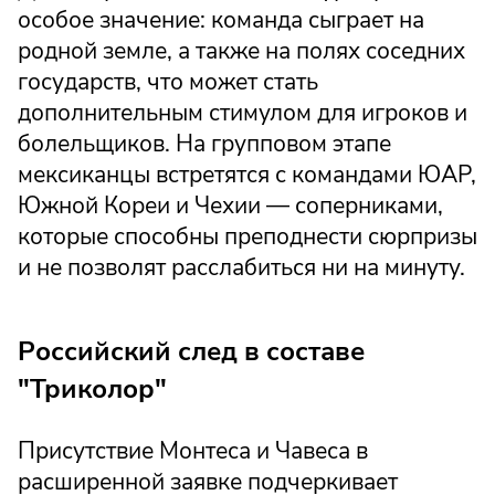
особое значение: команда сыграет на
родной земле, а также на полях соседних
государств, что может стать
дополнительным стимулом для игроков и
болельщиков. На групповом этапе
мексиканцы встретятся с командами ЮАР,
Южной Кореи и Чехии — соперниками,
которые способны преподнести сюрпризы
и не позволят расслабиться ни на минуту.
Российский след в составе
"Триколор"
Присутствие Монтеса и Чавеса в
расширенной заявке подчеркивает