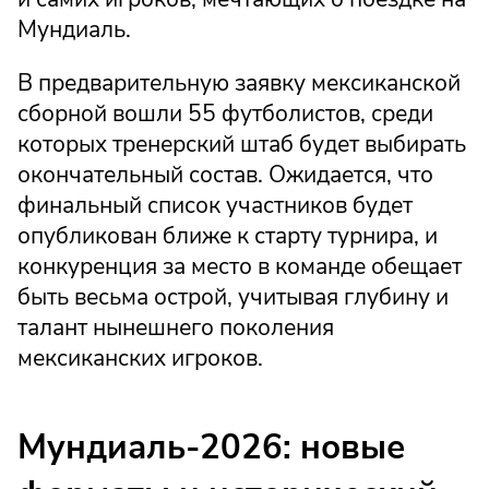
Мундиаль.
В предварительную заявку мексиканской
сборной вошли 55 футболистов, среди
которых тренерский штаб будет выбирать
окончательный состав. Ожидается, что
финальный список участников будет
опубликован ближе к старту турнира, и
конкуренция за место в команде обещает
быть весьма острой, учитывая глубину и
талант нынешнего поколения
мексиканских игроков.
Мундиаль-2026: новые