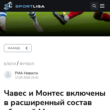
/
БЛОГИ
ФУТБОЛ
РИА Новости
13.05.2026 15:41
Чавес и Монтес включены
в расширенный состав