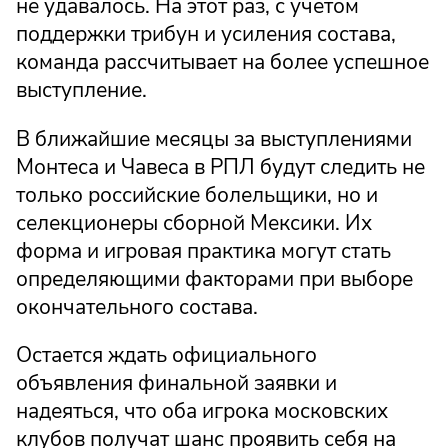
не удавалось. На этот раз, с учетом
поддержки трибун и усиления состава,
команда рассчитывает на более успешное
выступление.
В ближайшие месяцы за выступлениями
Монтеса и Чавеса в РПЛ будут следить не
только российские болельщики, но и
селекционеры сборной Мексики. Их
форма и игровая практика могут стать
определяющими факторами при выборе
окончательного состава.
Остается ждать официального
объявления финальной заявки и
надеяться, что оба игрока московских
клубов получат шанс проявить себя на