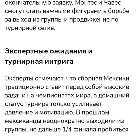
окончательную заявку, Монтес и Чавес
смогут стать важными фигурами в борьбе
за выход из группы и продвижение по
турнирной сетке.
Экспертные ожидания и
турнирная интрига
Эксперты отмечают, что сборная Мексики
традиционно ставит перед собой высокие
задачи на чемпионатах мира, а домашний
статус турнира только усиливает
давление и мотивацию. В прошлом
мексиканцы неоднократно выходили из
группы, но дальше 1/4 финала пробиться