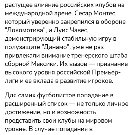
растущее влияние российских клубов на
международной арене. Сесар Монтес,
который уверенно закрепился в обороне
"Локомотива", и Луис Чавес,
демонстрирующий стабильную игру в
полузащите "Динамо", уже не раз
привлекали внимание тренерского штаба
сборной Мексики. Их вызов — признание
высокого уровня российской Премьер-
лиги и ее вклада в развитие игроков.
Для самих футболистов попадание в
расширенный список — не только личное
достижение, но и возможность
представить свои клубы на мировом
уровне. В случае попадания в