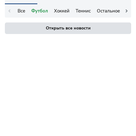
Все
Футбол
Хоккей
Теннис
Остальное
Открыть все новости