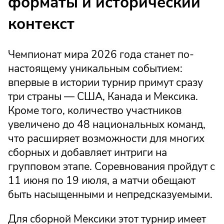
форматы и исторический
контекст
Чемпионат мира 2026 года станет по-
настоящему уникальным событием:
впервые в истории турнир примут сразу
три страны — США, Канада и Мексика.
Кроме того, количество участников
увеличено до 48 национальных команд,
что расширяет возможности для многих
сборных и добавляет интриги на
групповом этапе. Соревнования пройдут с
11 июня по 19 июля, а матчи обещают
быть насыщенными и непредсказуемыми.
Для сборной Мексики этот турнир имеет