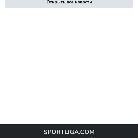
Открыть все новости
SPORTLIGA.COM