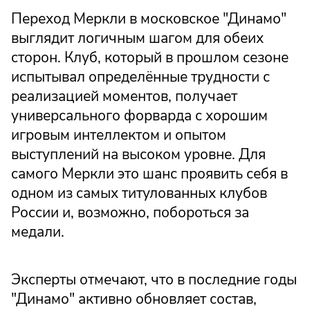
Переход Меркли в московское "Динамо"
выглядит логичным шагом для обеих
сторон. Клуб, который в прошлом сезоне
испытывал определённые трудности с
реализацией моментов, получает
универсального форварда с хорошим
игровым интеллектом и опытом
выступлений на высоком уровне. Для
самого Меркли это шанс проявить себя в
одном из самых титулованных клубов
России и, возможно, побороться за
медали.
Эксперты отмечают, что в последние годы
"Динамо" активно обновляет состав,