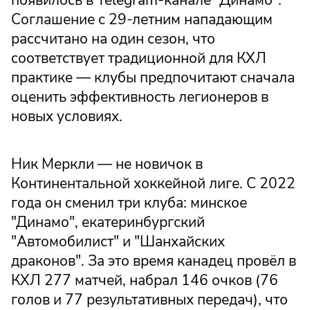
Соглашение с 29-летним нападающим
рассчитано на один сезон, что
соответствует традиционной для КХЛ
практике — клубы предпочитают сначала
оценить эффективность легионеров в
новых условиях.
Ник Меркли — не новичок в
Континентальной хоккейной лиге. С 2022
года он сменил три клуба: минское
"Динамо", екатеринбургский
"Автомобилист" и "Шанхайских
драконов". За это время канадец провёл в
КХЛ 277 матчей, набрал 146 очков (76
голов и 77 результативных передач), что