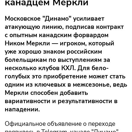
канадцем Меркли
Московское "Динамо" усиливает
атакующую линию, подписав контракт
с опытным канадским форвардом
Ником Меркли — игроком, который
уже хорошо знаком российским
болельщикам по выступлениям за
несколько клубов КХЛ. Для бело-
голубых это приобретение может стать
одним из ключевых в межсезонье, ведь
Меркли способен добавить
вариативности и результативности в
нападении.
Официальное объявление о переходе
появилось в Telegram-канале "Динамо".