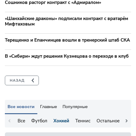
Сошников расторг контракт с «Адмиралом»
«Шанхайские драконы» подписали контракт с вратарём
Мифтаховым
Терещенко и Епанчинцев вошли в тренерский штаб СКА
В «Сибири» ждут решения Кузнецова о переходе в клуб
Все новости
Главные
Популярные
Все
Футбол
Хоккей
Теннис
Остальное