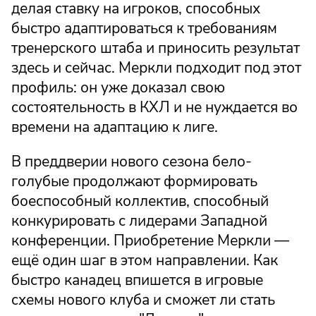
делая ставку на игроков, способных
быстро адаптироваться к требованиям
тренерского штаба и приносить результат
здесь и сейчас. Меркли подходит под этот
профиль: он уже доказал свою
состоятельность в КХЛ и не нуждается во
времени на адаптацию к лиге.
В преддверии нового сезона бело-
голубые продолжают формировать
боеспособный коллектив, способный
конкурировать с лидерами Западной
конференции. Приобретение Меркли —
ещё один шаг в этом направлении. Как
быстро канадец впишется в игровые
схемы нового клуба и сможет ли стать