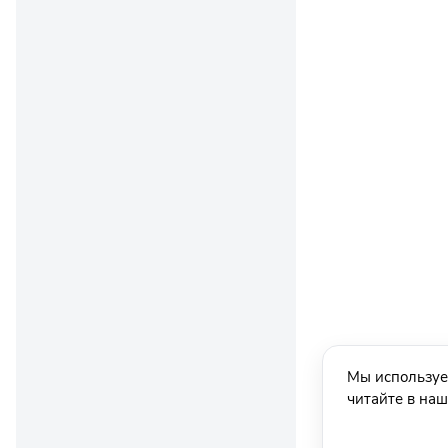
Мы используе
читайте в на