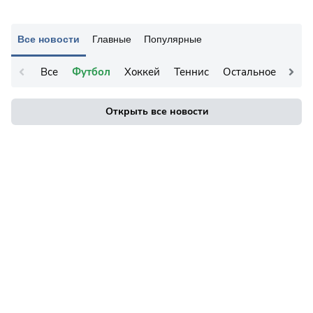
Все новости
Главные
Популярные
Все
Футбол
Хоккей
Теннис
Остальное
Открыть все новости