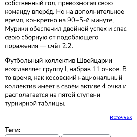
собственный гол, превозмогая свою
команду вперёд. Но на дополнительное
время, конкретно на 90+5-й минуте,
Мурики обеспечил двойной успех и спас
свою сборную от подобающего
поражения — счёт 2:2.
Футбольный коллектив Швейцарии
возглавляет группу I, набрав 11 очков. В
то время, как косовский национальный
коллектив имеет в своём активе 4 очка и
располагается на пятой ступени
турнирной таблицы.
Источник
Теги: