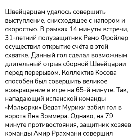
Швейцарцам удалось совершить
выступление, снисходящее с напором и
скоростью. В рамках 14 минуты встречи,
31-летний полузащитник Ремо Фройлер
осуществил открытие счёта в этой
схватке. Данный гол сделал возможным
длительный отрыв сборной Швейцарии
перед перерывом. Коллектив Косова
способен был совершить великое
возвращение в игре на 65-й минуте. Так,
нападающий испанской команды
«Мальорки» Ведат Мурики забил гол в
ворота Яна Зоммера. Однако, на 79
минуте противостояния, защитник хозяев
команды Амир Ррахмани совершил