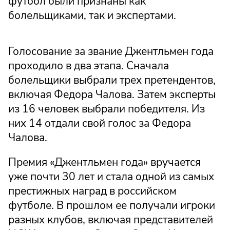
футбол были признаны как
болельщиками, так и экспертами.
Голосование за звание Джентльмен года
проходило в два этапа. Сначала
болельщики выбрали трех претендентов,
включая Федора Чалова. Затем эксперты
из 16 человек выбрали победителя. Из
них 14 отдали свой голос за Федора
Чалова.
Премия «Джентльмен года» вручается
уже почти 30 лет и стала одной из самых
престижных наград в российском
футболе. В прошлом ее получали игроки
разных клубов, включая представителей