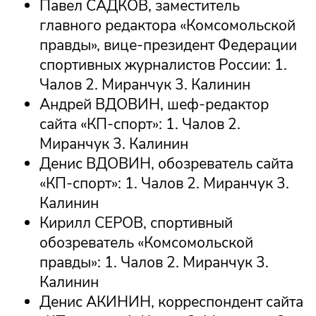
Павел САДКОВ, заместитель
главного редактора «Комсомольской
правды», вице-президент Федерации
спортивных журналистов России: 1.
Чалов 2. Миранчук 3. Калинин
Андрей ВДОВИН, шеф-редактор
сайта «КП-спорт»: 1. Чалов 2.
Миранчук 3. Калинин
Денис ВДОВИН, обозреватель сайта
«КП-спорт»: 1. Чалов 2. Миранчук 3.
Калинин
Кирилл СЕРОВ, спортивный
обозреватель «Комсомольской
правды»: 1. Чалов 2. Миранчук 3.
Калинин
Денис АКИНИН, корреспондент сайта