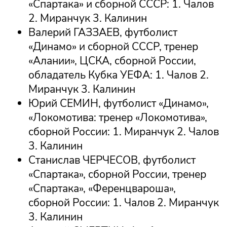
«Спартака» и сборной СССР: 1. Чалов
2. Миранчук 3. Калинин
Валерий ГАЗЗАЕВ, футболист
«Динамо» и сборной СССР, тренер
«Алании», ЦСКА, сборной России,
обладатель Кубка УЕФА: 1. Чалов 2.
Миранчук 3. Калинин
Юрий СЕМИН, футболист «Динамо»,
«Локомотива: тренер «Локомотива»,
сборной России: 1. Миранчук 2. Чалов
3. Калинин
Станислав ЧЕРЧЕСОВ, футболист
«Спартака», сборной России, тренер
«Спартака», «Ференцвароша»,
сборной России: 1. Чалов 2. Миранчук
3. Калинин