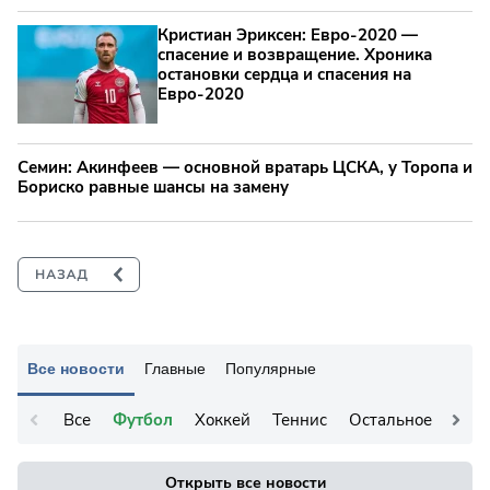
Кристиан Эриксен: Евро‑2020 —
спасение и возвращение. Хроника
остановки сердца и спасения на
Евро‑2020
Семин: Акинфеев — основной вратарь ЦСКА, у Торопа и
Бориско равные шансы на замену
Все новости
Главные
Популярные
Все
Футбол
Хоккей
Теннис
Остальное
Открыть все новости