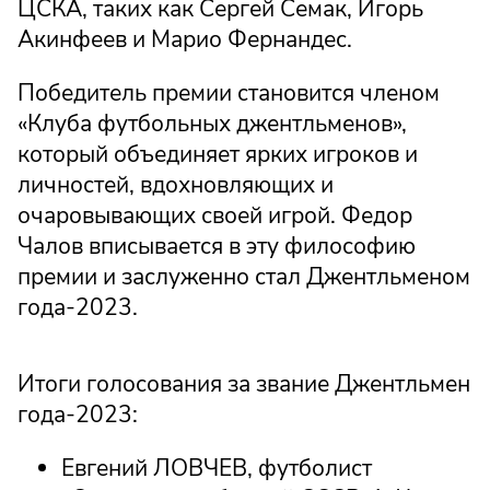
ЦСКА, таких как Сергей Семак, Игорь
Акинфеев и Марио Фернандес.
Победитель премии становится членом
«Клуба футбольных джентльменов»,
который объединяет ярких игроков и
личностей, вдохновляющих и
очаровывающих своей игрой. Федор
Чалов вписывается в эту философию
премии и заслуженно стал Джентльменом
года-2023.
Итоги голосования за звание Джентльмен
года-2023:
Евгений ЛОВЧЕВ, футболист