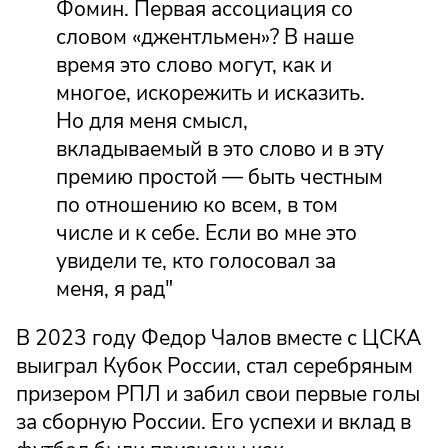
Фомин. Первая ассоциация со
словом «джентльмен»? В наше
время это слово могут, как и
многое, искорежить и исказить.
Но для меня смысл,
вкладываемый в это слово и в эту
премию простой — быть честным
по отношению ко всем, в том
числе и к себе. Если во мне это
увидели те, кто голосовал за
меня, я рад"
В 2023 году Федор Чалов вместе с ЦСКА
выиграл Кубок России, стал серебряным
призером РПЛ и забил свои первые голы
за сборную России. Его успехи и вклад в