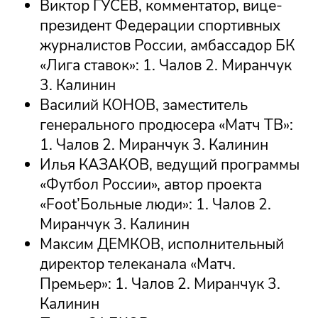
Виктор ГУСЕВ, комментатор, вице-
президент Федерации спортивных
журналистов России, амбассадор БК
«Лига ставок»: 1. Чалов 2. Миранчук
3. Калинин
Василий КОНОВ, заместитель
генерального продюсера «Матч ТВ»:
1. Чалов 2. Миранчук 3. Калинин
Илья КАЗАКОВ, ведущий программы
«Футбол России», автор проекта
«Foot’Больные люди»: 1. Чалов 2.
Миранчук 3. Калинин
Максим ДЕМКОВ, исполнительный
директор телеканала «Матч.
Премьер»: 1. Чалов 2. Миранчук 3.
Калинин