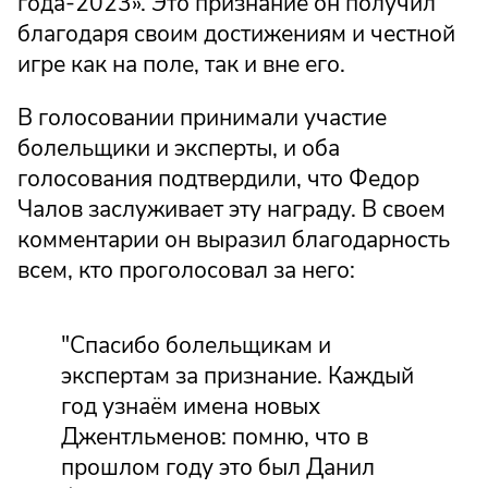
года-2023». Это признание он получил
благодаря своим достижениям и честной
игре как на поле, так и вне его.
В голосовании принимали участие
болельщики и эксперты, и оба
голосования подтвердили, что Федор
Чалов заслуживает эту награду. В своем
комментарии он выразил благодарность
всем, кто проголосовал за него:
"Спасибо болельщикам и
экспертам за признание. Каждый
год узнаём имена новых
Джентльменов: помню, что в
прошлом году это был Данил