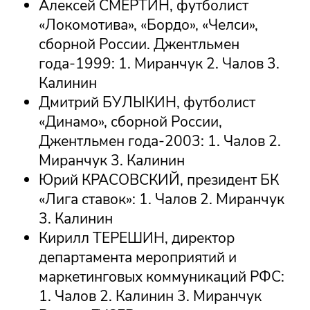
Алексей СМЕРТИН, футболист
«Локомотива», «Бордо», «Челси»,
сборной России. Джентльмен
года-1999: 1. Миранчук 2. Чалов 3.
Калинин
Дмитрий БУЛЫКИН, футболист
«Динамо», сборной России,
Джентльмен года-2003: 1. Чалов 2.
Миранчук 3. Калинин
Юрий КРАСОВСКИЙ, президент БК
«Лига ставок»: 1. Чалов 2. Миранчук
3. Калинин
Кирилл ТЕРЕШИН, директор
департамента мероприятий и
маркетинговых коммуникаций РФС:
1. Чалов 2. Калинин 3. Миранчук