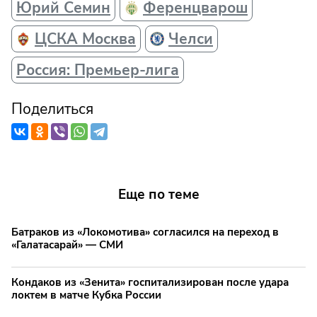
Юрий Семин
Ференцварош
ЦСКА Москва
Челси
Россия: Премьер-лига
Поделиться
Еще по теме
Батраков из «Локомотива» согласился на переход в
«Галатасарай» — СМИ
Кондаков из «Зенита» госпитализирован после удара
локтем в матче Кубка России