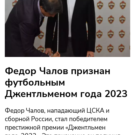
Федор Чалов признан
футбольным
Джентльменом года 2023
Федор Чалов, нападающий ЦСКА и
сборной России, стал победителем
престижной премии «Джентльмен