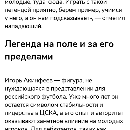
молодые, туда-сюда. Играть с такой
легендой приятно, берем пример, учимся
у него, а он нам подсказывает», — отметил
нападающий.
Легенда на поле и за его
пределами
Игорь Акинфеев — фигура, не
нуждающаяся в представлении для
российского футбола. Уже много лет он
остается символом стабильности и
лидерства в ЦСКА, а его опыт и авторитет
оказывают заметное влияние на молодых
игроков. Для дебютантов, таких как