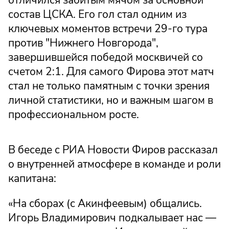
состав ЦСКА. Его гол стал одним из
ключевых моментов встречи 29-го тура
против "Нижнего Новгорода",
завершившейся победой москвичей со
счетом 2:1. Для самого Фирова этот матч
стал не только памятным с точки зрения
личной статистики, но и важным шагом в
профессиональном росте.
В беседе с РИА Новости Фиров рассказал
о внутренней атмосфере в команде и роли
капитана:
«На сборах (с Акинфеевым) общались.
Игорь Владимирович подкалывает нас —