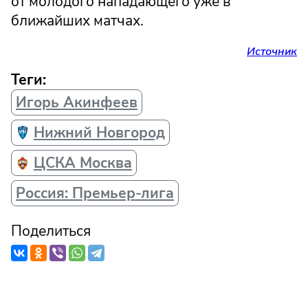
от молодого нападающего уже в
ближайших матчах.
Источник
Теги:
Игорь Акинфеев
Нижний Новгород
ЦСКА Москва
Россия: Премьер-лига
Поделиться