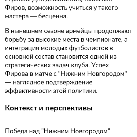
Фиров, возможность учиться у такого
мастера — бесценна.
В нынешнем сезоне армейцы продолжают
борьбу за высокие места в чемпионате, а
интеграция молодых футболистов в
основной состав становится одной из
стратегических задач клуба. Успех
Фирова в матче с "Нижним Новгородом"
— наглядное подтверждение
эффективности этой политики.
Контекст и перспективы
Победа над "Нижним Новгородом"