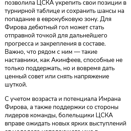
позволила ЦСКА укрепить свои позиции в
турнирной таблице и сохранить шансы на
попадание в еврокубковую зону. Для
Фирова дебютный гол может стать
отправной точкой для дальнейшего
прогресса и закрепления в составе.
Важно, что рядом с ним — такие
наставники, как Акинфеев, способные не
только поддержать, но и вовремя дать
ценный совет или снять напряжение
шуткой.
С учетом возраста и потенциала Имрана
Фирова, а также поддержки со стороны
лидеров команды, болельщики ЦСКА
вправе ожидать новых ярких выступлений