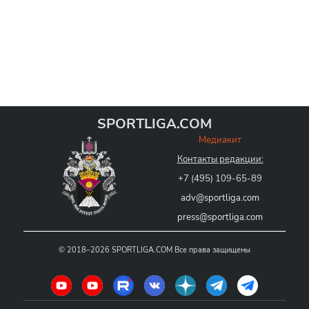
SPORTLIGA.COM
Медиакит
Контакты редакции:
+7 (495) 109-65-89
adv@sportliga.com
press@sportliga.com
©
2018–2026
SPORTLIGA.COM
Все права защищены