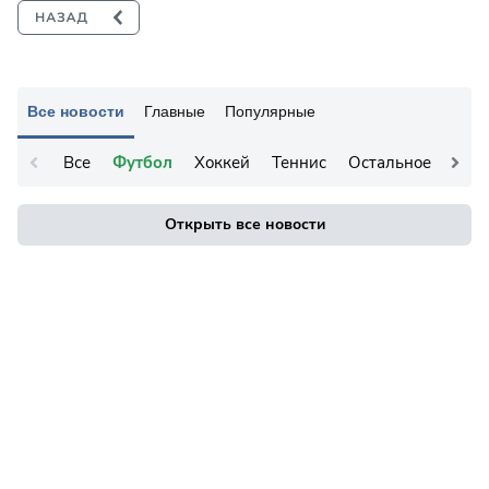
Все новости
Главные
Популярные
Все
Футбол
Хоккей
Теннис
Остальное
Открыть все новости