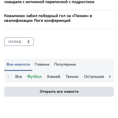
скандале с интимной перепиской с подростком
Коваленко забил победный гол за «Пюник» в
квалификации Лиги конференций
Все новости
Главные
Популярные
Все
Футбол
Хоккей
Теннис
Остальное
Открыть все новости