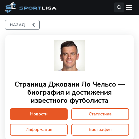
Страница Джовани Ло Чельсо —
биография и достижения
известного футболиста
Новости
Статистика
Информация
Биография