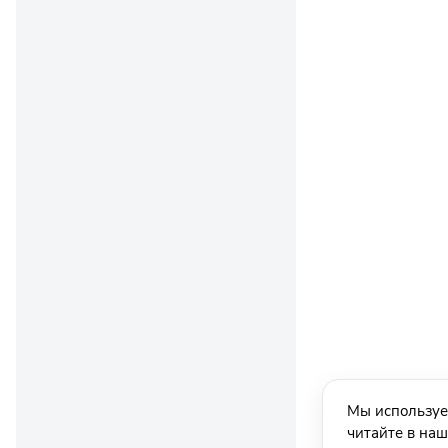
Мы используе
читайте в на