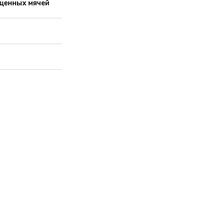
ущенных мячей