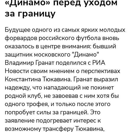
«Динамо» перед уходом
за границу
Будущее одного из самых ярких молодых
форвардов российского футбола вновь
оказалось в центре внимания: бывший
защитник московского "Динамо"
Владимир Гранат поделился с РИА
Новости своим мнением о перспективах
Константина Тюкавина. Гранат выразил
надежду, что нападающий не покинет
родной клуб, не завоевав с ним хотя бы
одного трофея, и только после этого
попробует силы за границей. Это
заявление подогревает интерес к
возможному трансферу Тюкавина,