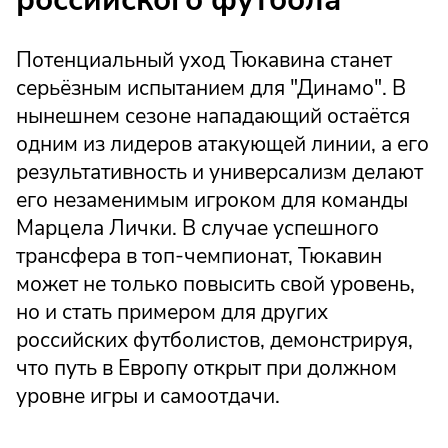
Потенциальный уход Тюкавина станет
серьёзным испытанием для "Динамо". В
нынешнем сезоне нападающий остаётся
одним из лидеров атакующей линии, а его
результативность и универсализм делают
его незаменимым игроком для команды
Марцела Лички. В случае успешного
трансфера в топ-чемпионат, Тюкавин
может не только повысить свой уровень,
но и стать примером для других
российских футболистов, демонстрируя,
что путь в Европу открыт при должном
уровне игры и самоотдачи.