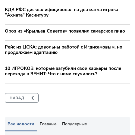
КДК РФС дисквалифицировал на два матча игрока
"Ахмата" Касинтуру
Ороз из «Крыльев Советов» похвалил самарское пиво
Рейс из ЦСКА: довольны работой с Игдисамовым, но
продолжаем адаптацию
10 ИГРОКОВ, которые загубили свои карьеры после
перехода в ЗЕНИТ: Что с ними случилось?
Все новости
Главные
Популярные