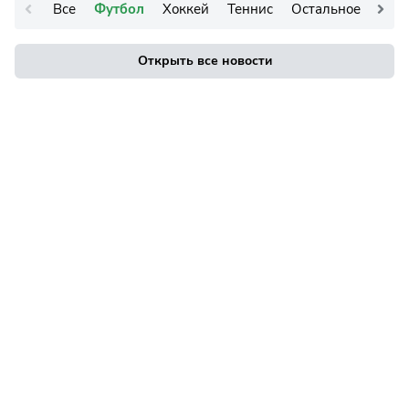
Все
Футбол
Хоккей
Теннис
Остальное
Открыть все новости