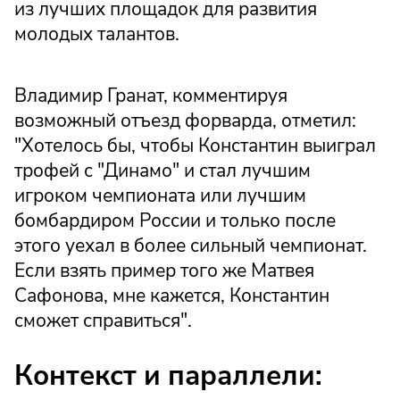
из лучших площадок для развития
молодых талантов.
Владимир Гранат, комментируя
возможный отъезд форварда, отметил:
"Хотелось бы, чтобы Константин выиграл
трофей с "Динамо" и стал лучшим
игроком чемпионата или лучшим
бомбардиром России и только после
этого уехал в более сильный чемпионат.
Если взять пример того же Матвея
Сафонова, мне кажется, Константин
сможет справиться".
Контекст и параллели: