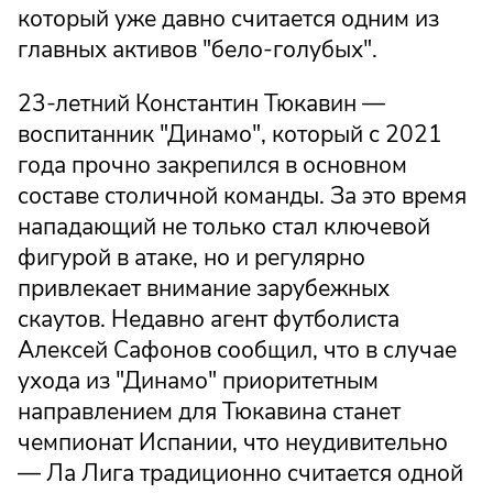
который уже давно считается одним из
главных активов "бело-голубых".
23-летний Константин Тюкавин —
воспитанник "Динамо", который с 2021
года прочно закрепился в основном
составе столичной команды. За это время
нападающий не только стал ключевой
фигурой в атаке, но и регулярно
привлекает внимание зарубежных
скаутов. Недавно агент футболиста
Алексей Сафонов сообщил, что в случае
ухода из "Динамо" приоритетным
направлением для Тюкавина станет
чемпионат Испании, что неудивительно
— Ла Лига традиционно считается одной