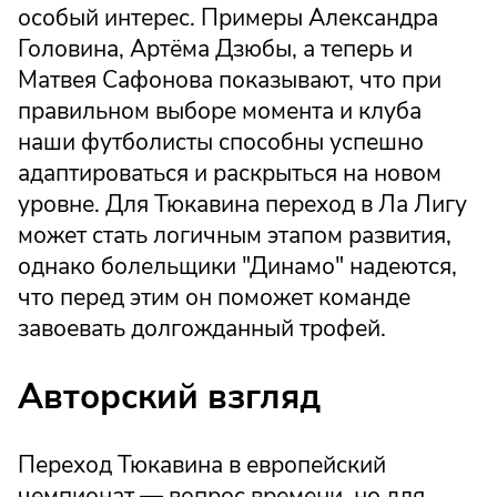
особый интерес. Примеры Александра
Головина, Артёма Дзюбы, а теперь и
Матвея Сафонова показывают, что при
правильном выборе момента и клуба
наши футболисты способны успешно
адаптироваться и раскрыться на новом
уровне. Для Тюкавина переход в Ла Лигу
может стать логичным этапом развития,
однако болельщики "Динамо" надеются,
что перед этим он поможет команде
завоевать долгожданный трофей.
Авторский взгляд
Переход Тюкавина в европейский
чемпионат — вопрос времени, но для