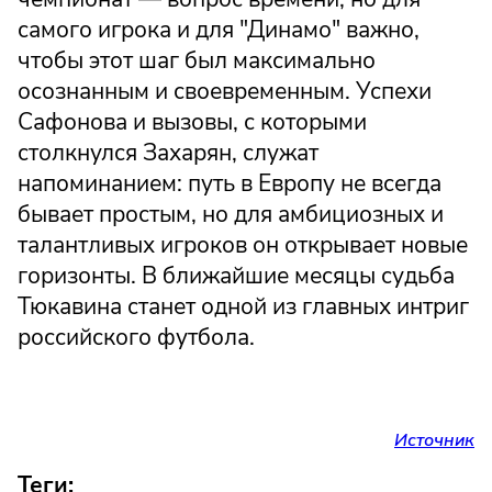
самого игрока и для "Динамо" важно,
чтобы этот шаг был максимально
осознанным и своевременным. Успехи
Сафонова и вызовы, с которыми
столкнулся Захарян, служат
напоминанием: путь в Европу не всегда
бывает простым, но для амбициозных и
талантливых игроков он открывает новые
горизонты. В ближайшие месяцы судьба
Тюкавина станет одной из главных интриг
российского футбола.
Источник
Теги: