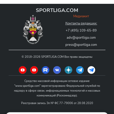
SPORTLIGA.COM
Медиакит
Контакты редакции:
+7 (495) 109-65-89
adv@sportliga.com
press@sportliga.com
©
2018–2026
SPORTLIGA.COM
Все права защищены
Средство массовой информации сетевое издание
"www.sportliga.com" зарегистрировано Федеральной службой по
надзору в сфере связи, информационных технологий и массовых
коммуникаций (Роскомнадзор).
Реестровая запись Эл № ФС 77-79006 от 28.08.2020
Название - www.sportliga.com