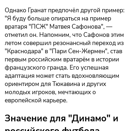
Однако Гранат предпочёл другой пример:
"Я буду больше опираться на пример
вратаря "ПСЖ" Матвея Сафонова", —
отметил он. Напомним, что Сафонов этим
летом совершил резонансный переход из
"Краснодара" в "Пари Сен-Жермен", став
первым российским вратарём в истории
французского гранда. Его успешная
адаптация может стать вдохновляющим
ориентиром для Тюкавина и других
молодых игроков, мечтающих о
европейской карьере.
Значение для "Динамо" и
российского футбола