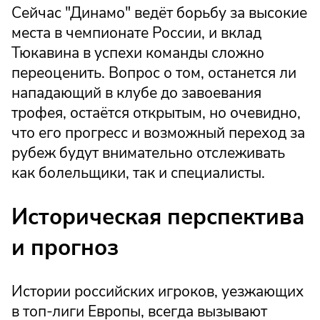
Сейчас "Динамо" ведёт борьбу за высокие
места в чемпионате России, и вклад
Тюкавина в успехи команды сложно
переоценить. Вопрос о том, останется ли
нападающий в клубе до завоевания
трофея, остаётся открытым, но очевидно,
что его прогресс и возможный переход за
рубеж будут внимательно отслеживать
как болельщики, так и специалисты.
Историческая перспектива
и прогноз
Истории российских игроков, уезжающих
в топ-лиги Европы, всегда вызывают