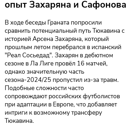
опыт Захаряна и Сафонова
В ходе беседы Граната попросили
сравнить потенциальный путь Тюкавина с
историей Арсена Захаряна, который
прошлым летом перебрался в испанский
"Реал Сосьедад". Захарян в дебютном
сезоне в Ла Лиге провёл 16 матчей,
однако значительную часть
сезона-2024/25 пропустил из-за травм.
Подобные сложности часто
сопровождают российских футболистов
при адаптации в Европе, что добавляет
интриги к возможному трансферу
Тюкавина.