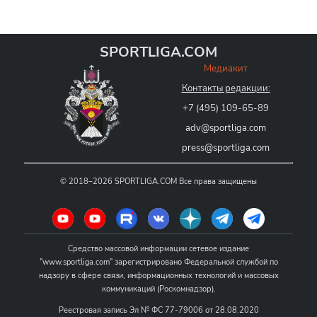
SPORTLIGA.COM
Медиакит
Контакты редакции:
+7 (495) 109-65-89
adv@sportliga.com
press@sportliga.com
©
2018–2026
SPORTLIGA.COM
Все права защищены
Средство массовой информации сетевое издание
"www.sportliga.com" зарегистрировано Федеральной службой по
надзору в сфере связи, информационных технологий и массовых
коммуникаций (Роскомнадзор).
Реестровая запись Эл № ФС 77-79006 от 28.08.2020