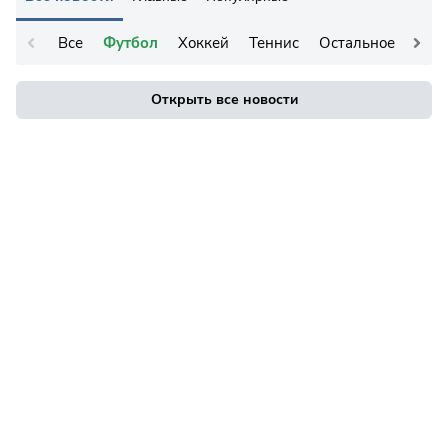
Все
Футбол
Хоккей
Теннис
Остальное
Открыть все новости