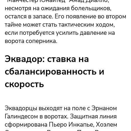
"Манчестер Юнайтед" Амад Диалло,
несмотря на ожидания болельщиков,
остался в запасе. Его появление во втором
тайме может стать тактическим ходом,
если потребуется усилить давление на
ворота соперника.
Эквадор: ставка на
сбалансированность и
скорость
Эквадорцы выходят на поле с Эрнаном
Галиндесом в воротах. Защитная линия
сформирована Пьеро Инкапье, Хоэлем