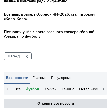
ФИФА в шантаже ради Инфантино
Возинья, вратарь сборной ЧМ-2026, стал игроком
«Коло-Коло»
Петкович ушёл с поста главного тренера сборной
Алжира по футболу
Все новости
Главные
Популярные
Все
Футбол
Хоккей
Теннис
Остальное
Открыть все новости