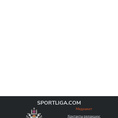
SPORTLIGA.COM
Медиакит
Контакты редакции: