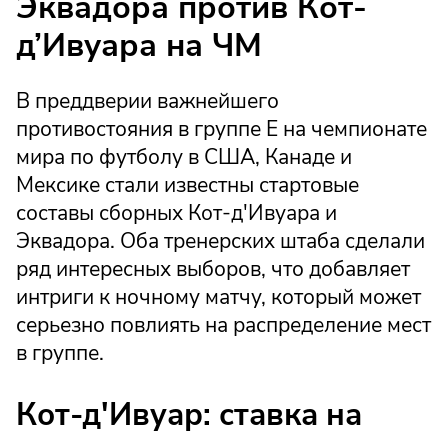
Эквадора против Кот-
д’Ивуара на ЧМ
В преддверии важнейшего
противостояния в группе E на чемпионате
мира по футболу в США, Канаде и
Мексике стали известны стартовые
составы сборных Кот-д'Ивуара и
Эквадора. Оба тренерских штаба сделали
ряд интересных выборов, что добавляет
интриги к ночному матчу, который может
серьезно повлиять на распределение мест
в группе.
Кот-д'Ивуар: ставка на