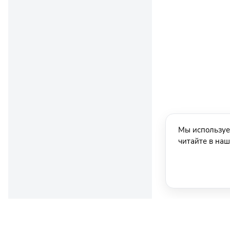
Мы используе
читайте в на