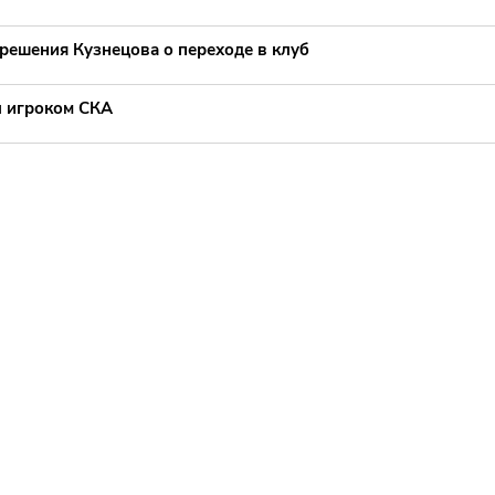
решения Кузнецова о переходе в клуб
л игроком СКА