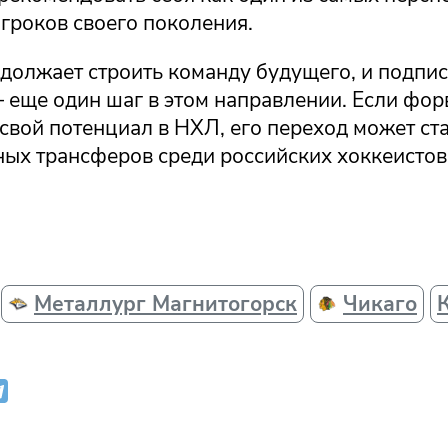
гроков своего поколения.
одолжает строить команду будущего, и подпи
 еще один шаг в этом направлении. Если фор
свой потенциал в НХЛ, его переход может ст
ных трансферов среди российских хоккеистов
Металлург Магнитогорск
Чикаго