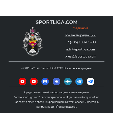
SPORTLIGA.COM
Медиакит
Контакты редакции:
+7 (495) 109-65-89
adv@sportliga.com
press@sportliga.com
©
2018–2026
SPORTLIGA.COM
Все права защищены
Средство массовой информации сетевое издание
"www.sportliga.com" зарегистрировано Федеральной службой по
надзору в сфере связи, информационных технологий и массовых
коммуникаций (Роскомнадзор).