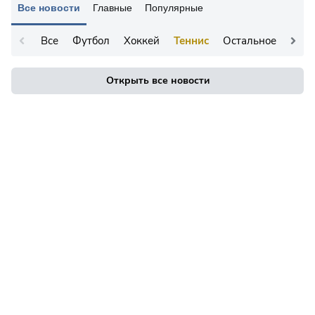
Все новости
Главные
Популярные
Все
Футбол
Хоккей
Теннис
Остальное
Открыть все новости