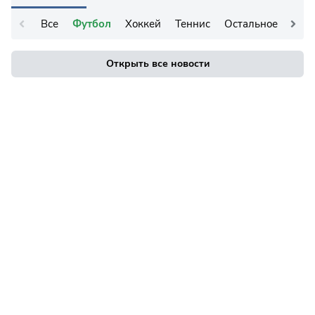
Все
Футбол
Хоккей
Теннис
Остальное
Открыть все новости