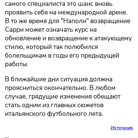
самого специалиста это шанс вновь
проявить себя на международной арене.
В то же время для "Наполи" возвращение
Сарри может означать курс на
обновление и возвращение к атакующему
стилю, который так полюбился
болельщикам в годы его предыдущей
работы.
В ближайшие дни ситуация должна
проясниться окончательно. В любом
случае, грядущие изменения обещают
стать одним из главных сюжетов
итальянского футбольного лета.
Источник