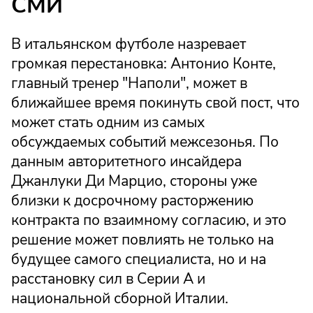
СМИ
В итальянском футболе назревает
громкая перестановка: Антонио Конте,
главный тренер "Наполи", может в
ближайшее время покинуть свой пост, что
может стать одним из самых
обсуждаемых событий межсезонья. По
данным авторитетного инсайдера
Джанлуки Ди Марцио, стороны уже
близки к досрочному расторжению
контракта по взаимному согласию, и это
решение может повлиять не только на
будущее самого специалиста, но и на
расстановку сил в Серии А и
национальной сборной Италии.