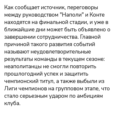
Как сообщает источник, переговоры
между руководством "Наполи" и Конте
находятся на финальной стадии, и уже в
ближайшие дни может быть объявлено о
завершении сотрудничества. Главной
причиной такого развития событий
называют неудовлетворительные
результаты команды в текущем сезоне:
неаполитанцы не смогли повторить
прошлогодний успех и защитить
чемпионский титул, а также выбыли из
Лиги чемпионов на групповом этапе, что
стало серьезным ударом по амбициям
клуба.