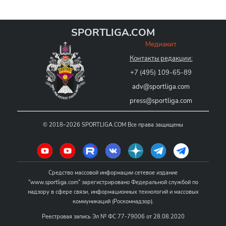
SPORTLIGA.COM
Медиакит
Контакты редакции:
+7 (495) 109-65-89
adv@sportliga.com
press@sportliga.com
©
2018–2026
SPORTLIGA.COM
Все права защищены
Средство массовой информации сетевое издание
"www.sportliga.com" зарегистрировано Федеральной службой по
надзору в сфере связи, информационных технологий и массовых
коммуникаций (Роскомнадзор).
Реестровая запись Эл № ФС 77-79006 от 28.08.2020