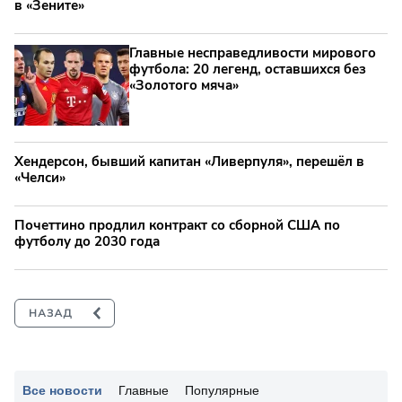
в «Зените»
Главные несправедливости мирового
футбола: 20 легенд, оставшихся без
«Золотого мяча»
Хендерсон, бывший капитан «Ливерпуля», перешёл в
«Челси»
Почеттино продлил контракт со сборной США по
футболу до 2030 года
Все новости
Главные
Популярные