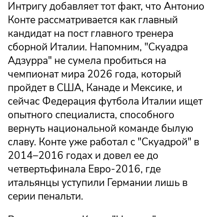
Интригу добавляет тот факт, что Антонио
Конте рассматривается как главный
кандидат на пост главного тренера
сборной Италии. Напомним, "Скуадра
Адзурра" не сумела пробиться на
чемпионат мира 2026 года, который
пройдет в США, Канаде и Мексике, и
сейчас Федерация футбола Италии ищет
опытного специалиста, способного
вернуть национальной команде былую
славу. Конте уже работал с "Скуадрой" в
2014–2016 годах и довел ее до
четвертьфинала Евро-2016, где
итальянцы уступили Германии лишь в
серии пенальти.