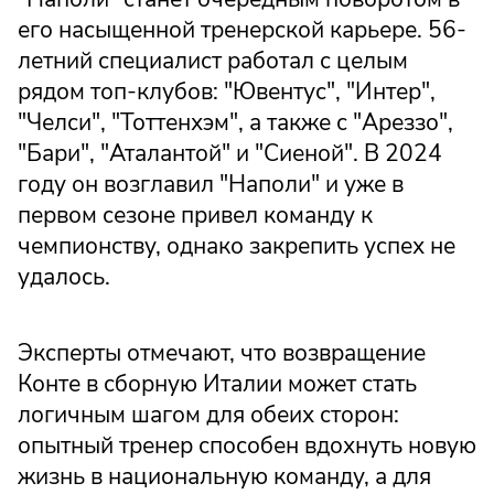
его насыщенной тренерской карьере. 56-
летний специалист работал с целым
рядом топ-клубов: "Ювентус", "Интер",
"Челси", "Тоттенхэм", а также с "Ареззо",
"Бари", "Аталантой" и "Сиеной". В 2024
году он возглавил "Наполи" и уже в
первом сезоне привел команду к
чемпионству, однако закрепить успех не
удалось.
Эксперты отмечают, что возвращение
Конте в сборную Италии может стать
логичным шагом для обеих сторон:
опытный тренер способен вдохнуть новую
жизнь в национальную команду, а для