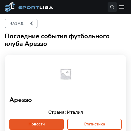
Последние события футбольного
клуба Ареззо
Ареззо
Страна: Италия
Новости
Статистика