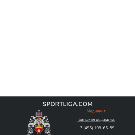
SPORTLIGA.COM
Медиакит
Контакты редакции:
+7 (495) 109-65-89