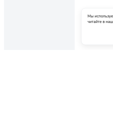
Мы используе
читайте в на