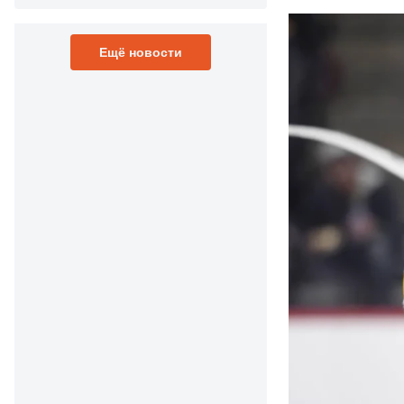
Ещё новости