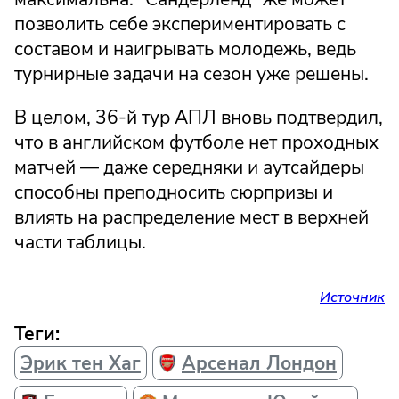
позволить себе экспериментировать с
составом и наигрывать молодежь, ведь
турнирные задачи на сезон уже решены.
В целом, 36-й тур АПЛ вновь подтвердил,
что в английском футболе нет проходных
матчей — даже середняки и аутсайдеры
способны преподносить сюрпризы и
влиять на распределение мест в верхней
части таблицы.
Источник
Теги:
Эрик тен Хаг
Арсенал Лондон