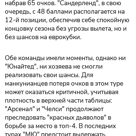
набрав 65 очков. "Сандерленд", в свою
очередь, с 48 баллами располагается на
12-й позиции, обеспечив себе спокойную
концовку сезона без угрозы вылета, но и
без шансов на еврокубки.
Обе команды имели моменты, однако ни
"Юнайтед", ни хозяева не смогли
реализовать свои шансы. Для
манкунианцев потеря очков в этом туре
может оказаться критичной, учитывая
плотность в верхней части таблицы:
"Арсенал" и "Челси" продолжают
преследовать "красных дьяволов" в
борьбе за место в топ-4. В последних
турах "МЮ" предстоит выдержать