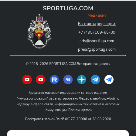
SPORTLIGA.COM
Медиакит
Контакты редакции:
+7 (495) 109-65-89
adv@sportliga.com
press@sportliga.com
©
2018–2026
SPORTLIGA.COM
Все права защищены
Средство массовой информации сетевое издание
"www.sportliga.com" зарегистрировано Федеральной службой по
надзору в сфере связи, информационных технологий и массовых
коммуникаций (Роскомнадзор).
Реестровая запись Эл № ФС 77-79006 от 28.08.2020
Название - www.sportliga.com