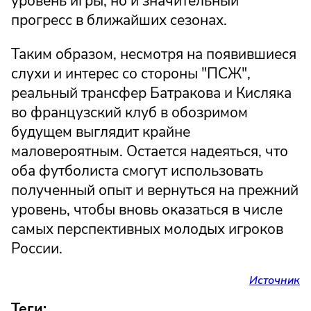
уровень игры, но и значительный
прогресс в ближайших сезонах.
Таким образом, несмотря на появившиеся
слухи и интерес со стороны "ПСЖ",
реальный трансфер Батракова и Кисляка
во французский клуб в обозримом
будущем выглядит крайне
маловероятным. Остается надеяться, что
оба футболиста смогут использовать
полученный опыт и вернуться на прежний
уровень, чтобы вновь оказаться в числе
самых перспективных молодых игроков
России.
Источник
Теги: