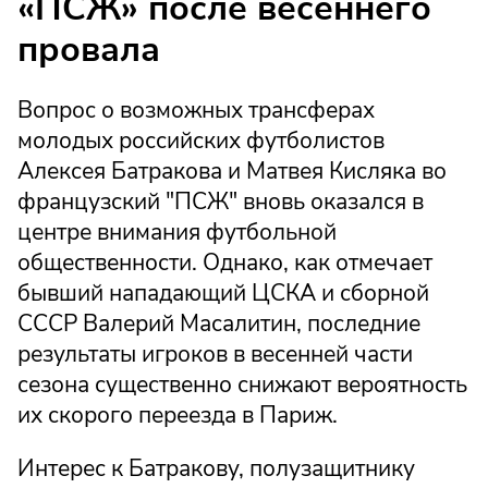
«ПСЖ» после весеннего
провала
Вопрос о возможных трансферах
молодых российских футболистов
Алексея Батракова и Матвея Кисляка во
французский "ПСЖ" вновь оказался в
центре внимания футбольной
общественности. Однако, как отмечает
бывший нападающий ЦСКА и сборной
СССР Валерий Масалитин, последние
результаты игроков в весенней части
сезона существенно снижают вероятность
их скорого переезда в Париж.
Интерес к Батракову, полузащитнику