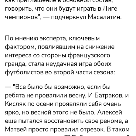
говорить, что они будут играть в Лиге
чемпионов", — подчеркнул Масалитин.
По мнению эксперта, ключевым
фактором, повлиявшим на снижение
интереса со стороны французского
гранда, стала неудачная игра обоих
футболистов во второй части сезона:
— "Все было бы возможно, если бы
ребята не провалили весну. И Батраков, и
Кисляк по осени проявляли себя очень
ярко, но весной этого не было. Алексей
еще пытался восстановить свое реноме, а
Матвей просто провалил отрезок. В таком