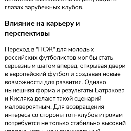
глазах зарубежных клубов.
Влияние на карьеру и
перспективы
Переход в "ПСЖ" для молодых
российских футболистов мог бы стать
серьезным шагом вперед, открывая двери
в европейский футбол и создавая новые
возможности для развития. Однако
нынешняя форма и результаты Батракова
и Кисляка делают такой сценарий
маловероятным. Для возвращения
интереса со стороны топ-клубов игрокам
потребуется не только стабильно высокий