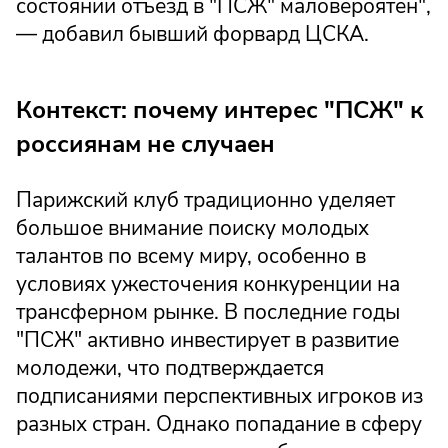
состоянии отъезд в "ПСЖ" маловероятен",
— добавил бывший форвард ЦСКА.
Контекст: почему интерес "ПСЖ" к
россиянам не случаен
Парижский клуб традиционно уделяет
большое внимание поиску молодых
талантов по всему миру, особенно в
условиях ужесточения конкуренции на
трансферном рынке. В последние годы
"ПСЖ" активно инвестирует в развитие
молодежи, что подтверждается
подписаниями перспективных игроков из
разных стран. Однако попадание в сферу