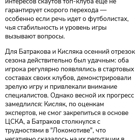
интересов скаутов топ-клуба еще не
гарантирует скорого перехода —
особенно если речь идет о футболистах,
чья стабильность и уровень игры
вызывают вопросы.
Для Батракова и Кисляка осенний отрезок
сезона действительно был удачным: оба
игрока регулярно появлялись в стартовых
составах своих клубов, демонстрировали
зрелую игру и привлекали внимание
специалистов. Однако весной их прогресс
замедлился: Кисляк, по оценкам
экспертов, не смог закрепиться в основе
ЦСКА, а Батраков столкнулся с
трудностями в "Локомотиве", что
негативно сказалось на их репутации в