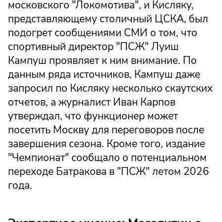
московского "Локомотива", и Кисляку,
представляющему столичный ЦСКА, был
подогрет сообщениями СМИ о том, что
спортивный директор "ПСЖ" Луиш
Кампуш проявляет к ним внимание. По
данным ряда источников, Кампуш даже
запросил по Кисляку несколько скаутских
отчетов, а журналист Иван Карпов
утверждал, что функционер может
посетить Москву для переговоров после
завершения сезона. Кроме того, издание
"Чемпионат" сообщало о потенциальном
переходе Батракова в "ПСЖ" летом 2026
года.