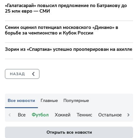
«Галатасарай» повысил предложение по Батракову до
25 млн евро — СМИ
Семин оценил потенциал московского «Динамо» в
борьбе за чемпионство и Кубок России
Зорин из «Спартака» успешно прооперирован на ахилле
Все новости
Главные
Популярные
Все
Футбол
Хоккей
Теннис
Остальное
Открыть все новости