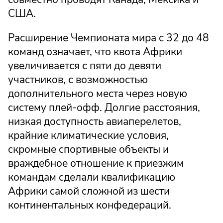
США.
Расширение Чемпионата мира с 32 до 48
команд означает, что квота Африки
увеличивается с пяти до девяти
участников, с возможностью
дополнительного места через новую
систему плей-офф. Долгие расстояния,
низкая доступность авиаперелетов,
крайние климатические условия,
скромные спортивные объекты и
враждебное отношение к приезжим
командам сделали квалификацию
Африки самой сложной из шести
континентальных конфедераций.