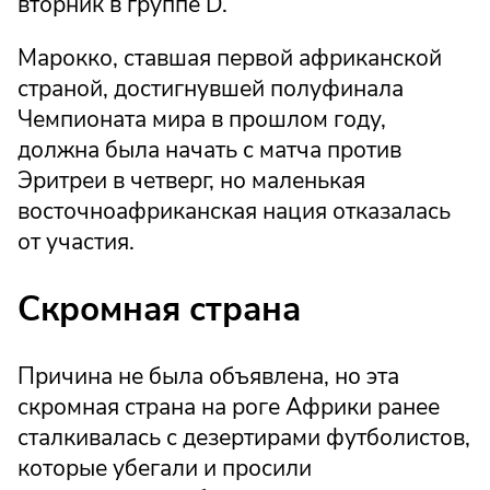
вторник в группе D.
Марокко, ставшая первой африканской
страной, достигнувшей полуфинала
Чемпионата мира в прошлом году,
должна была начать с матча против
Эритреи в четверг, но маленькая
восточноафриканская нация отказалась
от участия.
Скромная страна
Причина не была объявлена, но эта
скромная страна на роге Африки ранее
сталкивалась с дезертирами футболистов,
которые убегали и просили