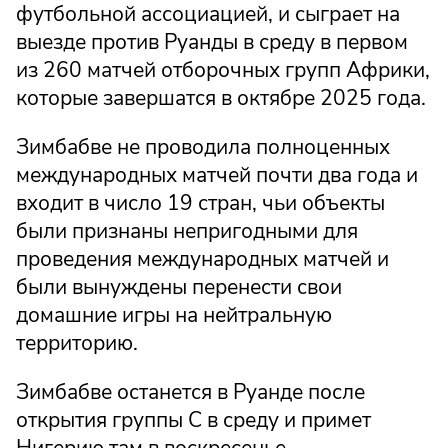
футбольной ассоциацией, и сыграет на
выезде против Руанды в среду в первом
из 260 матчей отборочных групп Африки,
которые завершатся в октябре 2025 года.
Зимбабве не проводила полноценных
международных матчей почти два года и
входит в число 19 стран, чьи объекты
были признаны непригодными для
проведения международных матчей и
были вынуждены перенести свои
домашние игры на нейтральную
территорию.
Зимбабве останется в Руанде после
открытия группы C в среду и примет