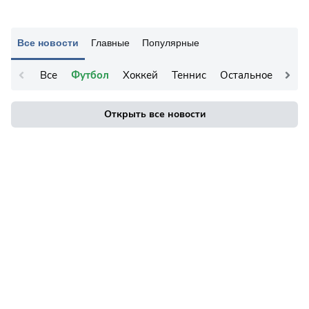
Все новости
Главные
Популярные
Все
Футбол
Хоккей
Теннис
Остальное
Открыть все новости