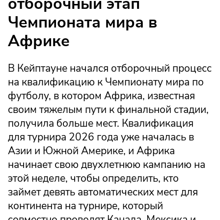
отборочный этап
Чемпионата мира в
Африке
В Кейптауне начался отборочный процесс
на квалификацию к Чемпионату мира по
футболу, в котором Африка, известная
своим тяжелым пути к финальной стадии,
получила больше мест. Квалификация
для турнира 2026 года уже началась в
Азии и Южной Америке, и Африка
начинает свою двухлетнюю кампанию на
этой неделе, чтобы определить, кто
займет девять автоматических мест для
континента на турнире, который
совместно проводят Канада, Мексика и