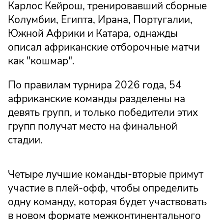
Карлос Кейрош, тренировавший сборные
Колумбии, Египта, Ирана, Португалии,
Южной Африки и Катара, однажды
описал африканские отборочные матчи
как "кошмар".
По правилам турнира 2026 года, 54
африканские команды разделены на
девять групп, и только победители этих
групп получат место на финальной
стадии.
Четыре лучшие команды-вторые примут
участие в плей-офф, чтобы определить
одну команду, которая будет участвовать
в новом формате межконтинентального