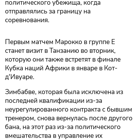
политического убежища, когда
отправлялись за границу на
соревнования.
Первым матчем Марокко в группе E
станет визит в Танзанию во вторник,
которую они также встретят в финале
Кубка наций Африки в январе в Кот-
д'Ивуаре.
Зимбабве, которая была исключена из
последней квалификации из-за
неурегулированного контракта с бывшим
тренером, снова вернулась после другого
бана, на этот раз из-за политического
вмешательства в управление их