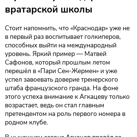
вратарской школы
Стоит напомнить, что «Краснодар» уже не
в первый раз воспитывает голкиперов,
способных выйти на международный
уровень. Яркий пример — Матвей
Сафонов, который прошлым летом
перешёл в «Пари Сен-Жермен» и уже
успел завоевать доверие тренерского
штаба французского гранда. На фоне
этого успеха внимание к Агкацеву только
возрастает, ведь он стал главным
претендентом на роль первого номера в
родном клубе.