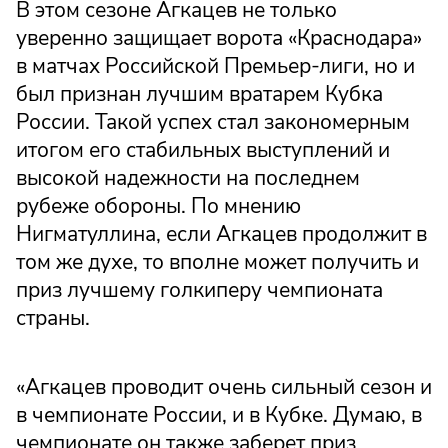
В этом сезоне Агкацев не только
уверенно защищает ворота «Краснодара»
в матчах Российской Премьер-лиги, но и
был признан лучшим вратарем Кубка
России. Такой успех стал закономерным
итогом его стабильных выступлений и
высокой надежности на последнем
рубеже обороны. По мнению
Нигматуллина, если Агкацев продолжит в
том же духе, то вполне может получить и
приз лучшему голкиперу чемпионата
страны.
«Агкацев проводит очень сильный сезон и
в чемпионате России, и в Кубке. Думаю, в
чемпионате он также заберет приз