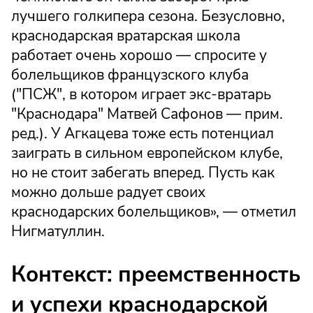
лучшего голкипера сезона. Безусловно,
краснодарская вратарская школа
работает очень хорошо — спросите у
болельщиков французского клуба
("ПСЖ", в котором играет экс-вратарь
"Краснодара" Матвей Сафонов — прим.
ред.). У Агкацева тоже есть потенциал
заиграть в сильном европейском клубе,
но не стоит забегать вперед. Пусть как
можно дольше радует своих
краснодарских болельщиков», — отметил
Нигматуллин.
Контекст: преемственность
и успехи краснодарской