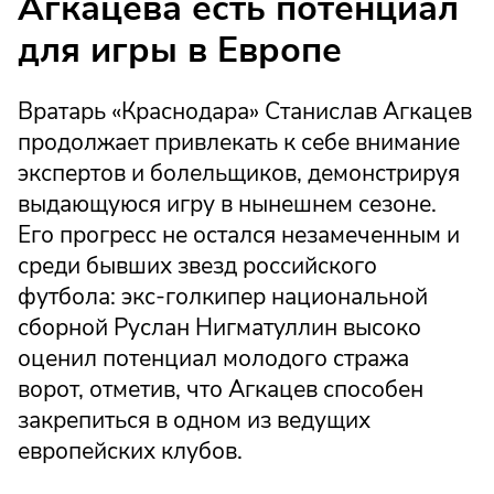
Агкацева есть потенциал
для игры в Европе
Вратарь «Краснодара» Станислав Агкацев
продолжает привлекать к себе внимание
экспертов и болельщиков, демонстрируя
выдающуюся игру в нынешнем сезоне.
Его прогресс не остался незамеченным и
среди бывших звезд российского
футбола: экс-голкипер национальной
сборной Руслан Нигматуллин высоко
оценил потенциал молодого стража
ворот, отметив, что Агкацев способен
закрепиться в одном из ведущих
европейских клубов.