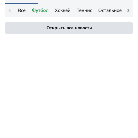
Все
Футбол
Хоккей
Теннис
Остальное
Открыть все новости