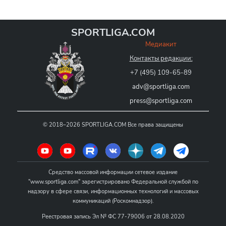
SPORTLIGA.COM
Медиакит
Контакты редакции:
+7 (495) 109-65-89
adv@sportliga.com
press@sportliga.com
©
2018–2026
SPORTLIGA.COM
Все права защищены
Средство массовой информации сетевое издание
"www.sportliga.com" зарегистрировано Федеральной службой по
надзору в сфере связи, информационных технологий и массовых
коммуникаций (Роскомнадзор).
Реестровая запись Эл № ФС 77-79006 от 28.08.2020