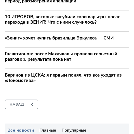
период рассмотрения апелляции
10 ИГРОКОВ, которые загубили свои карьеры после
перехода в ЗЕНИТ: Что с ними случилось?
«Зенит» хочет купить бразильца Эркулеса — СМИ
Галактионов: после Махачкалы провели серьезный
разговор, результата пока нет
Баринов из ЦСКА: я первым понял, что все уходят из
«Локомотива»
Все новости
Главные
Популярные