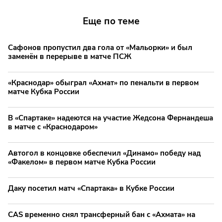
Еще по теме
Сафонов пропустил два гола от «Мальорки» и был
заменён в перерыве в матче ПСЖ
«Краснодар» обыграл «Ахмат» по пенальти в первом
матче Кубка России
В «Спартаке» надеются на участие Жедсона Фернандеша
в матче с «Краснодаром»
Автогол в концовке обеспечил «Динамо» победу над
«Факелом» в первом матче Кубка России
Даку посетил матч «Спартака» в Кубке России
CAS временно снял трансферный бан с «Ахмата» на