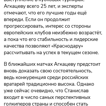
Агкацеву всего 25 лет, и эксперты
отмечают, что его лучшие годы ещё
впереди. Если он продолжит
прогрессировать, интерес со стороны
европейских клубов неизбежно возрастёт,
а пока что его стабильность и лидерские
качества позволяют «Краснодару»
рассчитывать на успех в текущем сезоне.
В ближайших матчах Агкацеву предстоит
вновь доказать свою состоятельность,
ведь конкуренция среди российских
вратарей традиционно высока. Однако
уже сейчас очевидно, что Станислав
входит в число самых перспективных
голкиперов страны и способен стать